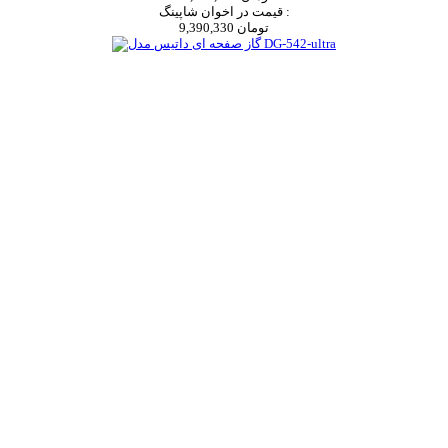
قیمت در اخوان شاپینگ :
9,390,330 تومان