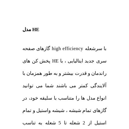
مدل HE
گازهای صفحه high efficiency با سرشعله
پخش کن های HE سری جدید ایتالیایی ، با
راندمان و قدرت بیشتر و به طور همزمان با
آلایندگی کمتر می باشند شما می توانید
انواع مدل ها را متناسب با سلیقه خود، در
گازهای تمام شیشه ، شیشه واستیل و تمام
استیل از 2 شعله تا 5 شعله به تناسب