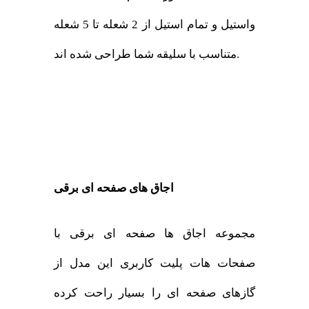
واستیل و تمام استیل از 2 شعله تا 5 شعله
متناسب با سلیقه شما طراحی شده اند.
اجاق های صفحه ای برقی
مجموعه اجاق ها صفحه ای برقی با
صفحات هات پلیت کاربری این مدل از
گازهای صفحه ای را بسیار راحت کرده