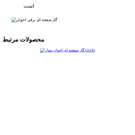
است
محصولات مرتبط