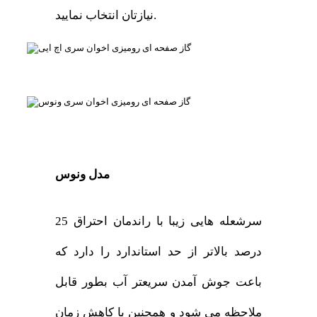
نیازتان انتخاب نمایید.
مدل ونوس
سرشعله هایی زیبا با راندمان احتراق 25
درصد بالاتر از حد استاندارد را دارد که
باعت جوش آمدن سریعتر آب بطور قابل
ملاحظه می شود و همچنین با کاهش زمان