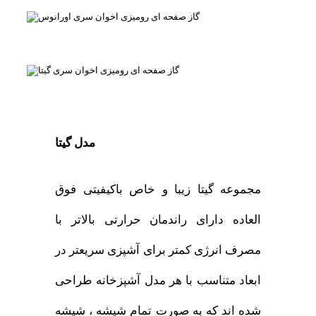
مدل گیتا
مجموعه گیتا زیبا و خاص باکیفیتی فوق
العاده دارای راندمان حرارتی بالاتر با
مصرف انرژی کمتر برای آشپزی سریعتر در
ابعاد متناسب با هر مدل آشپزخانه طراحی
شده اند که به صورت تمام شیشه ، شیشه