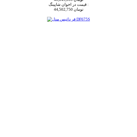
قیمت در اخوان شاپینگ :
44,502,750 تومان
اضافه به سبد خرید