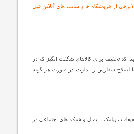
(برخی از فروشگاه ها و سایت های آنلاین قبل
ید. کد تخفیف برای کالاهای شگفت انگیز که در
ا اصلاح سفارش را ندارید، در صورت هر گونه
فات ، پیامک ، ایمیل و شبکه های اجتماعی در