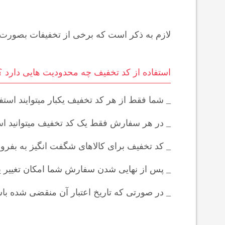
لازم به ذکر است که برخی از تخفیفات بصورت س
استفاده از کد تخفیف چه محدودیت هایی دارد ؟
_ شما فقط از هر کد تخفیف یکبار میتوایند استفا
_ در هر سفارش فقط یک کد تخفیف میتوانید است
_ کد تخفیف برای کالاهای شگفت انگیز به بفرو
_ پس از نهایی شدن سفارش شما امکان تغییر یا
_ در صورتی که تاریخ اعتبار آن منقضی شده باش