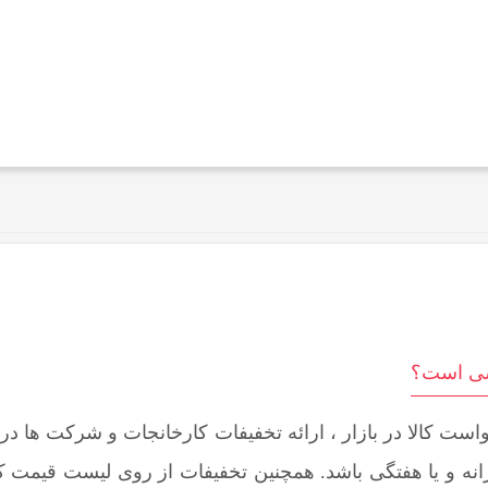
اسی است؟
است کالا در بازار ، ارائه تخفیفات کارخانجات و شرکت ها در
 و یا هفتگی باشد. همچنین تخفیفات از روی لیست قیمت کار