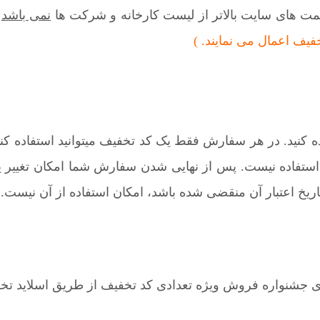
یمت های سایت بالاتر از لیست کارخانه و شرکت ها
نمی باشد
یف اعمال می نمایند. )
ده کنید. در هر سفارش فقط یک کد تخفیف میتوانید استفاده کن
ستفاده نیست. پس از نهایی شدن سفارش شما امکان تغییر ی
اریخ اعتبار آن منقضی شده باشد، امکان استفاده از آن نیست.
ری جشنواره فروش ویژه تعدادی کد تخفیف از طریق اسلاید تخفی