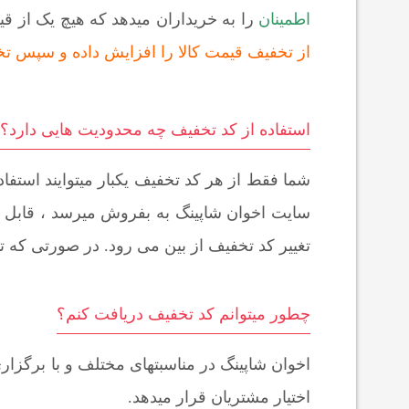
اطمینان
را به خریداران میدهد که هیچ یک از ق
از تخفیف قیمت کالا را افزایش داده و سپس تخف
استفاده از کد تخفیف چه محدودیت هایی دارد؟
شما فقط از هر کد تخفیف یکبار میتوایند استفا
سایت اخوان شاپینگ به بفروش میرسد ، قابل ا
تغییر کد تخفیف از بین می رود. در صورتی که ت
چطور میتوانم کد تخفیف دریافت کنم؟
اخوان شاپینگ در مناسبتهای مختلف و با برگزا
اختیار مشتریان قرار میدهد.