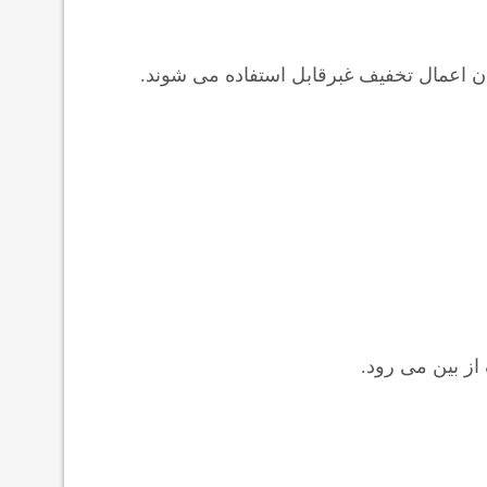
ن اعمال تخفیف غبرقابل استفاده می شوند.
از بین می رود.