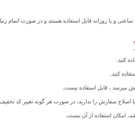
اعتی و یا روزانه قابل استفاده هستند و در صورت اتمام زما
ده کنید.
فاده کنید.
ش میرسد ، قابل استفاده نیست.
 اصلاح سفارش را ندارید، در صورت هر گونه تغییر کد تخفیف 
د، امکان استفاده از آن نیست.