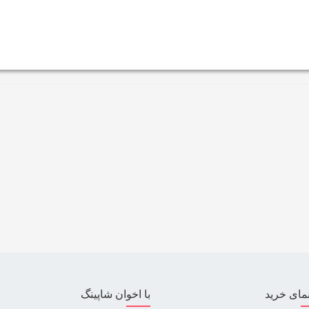
مای خرید
با اخوان شاپینگ