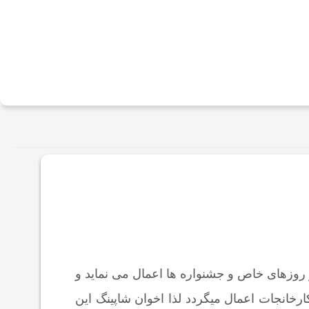
 روزهای خاص و جشنواره ها اعمال می نماید و
خانجات اعمال میگردد لذا اخوان شاپینگ این