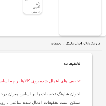
کن
آلتون
داتیس
فروشگاه آنلاین اخوان شاپینگ
تخفیفات
تخفیفات
تخفیف های اعمال شده روی کالاها بر چه اس
اخوان شاپینگ تخفیفات را بر اساس میزان درخو
ممکن است تخفیفات اعمال شده ساعتی ، روزانه