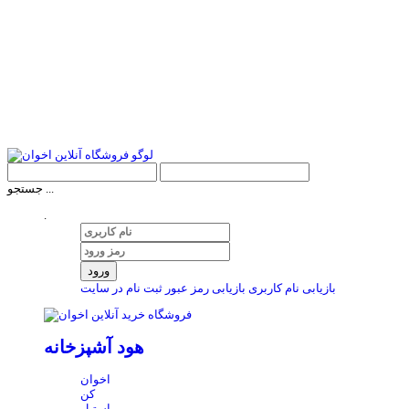
جستجو ...
.
ورود
بازیابی نام کاربری
بازیابی رمز عبور
ثبت نام در سایت
هود آشپزخانه
اخوان
کن
استیل