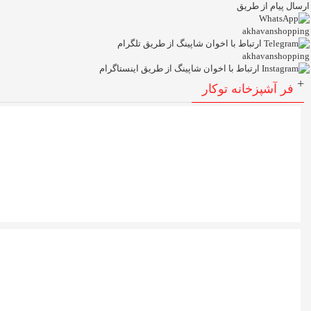
ارسال پیام از طریق
akhavanshopping
akhavanshopping
+
فر آشپزخانه توکار