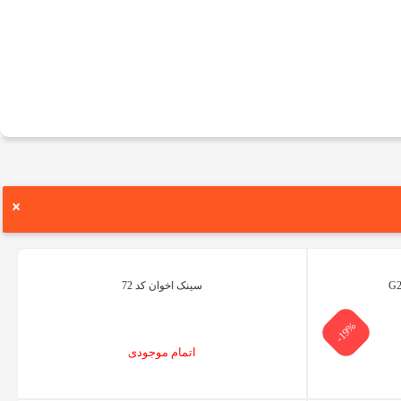
×
سینک اخوان کد 72
-19%
اتمام موجودی