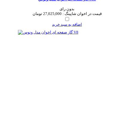
بدون رای
قیمت در اخوان شاپینگ :
27,025,000 تومان
اضافه به سبد خرید