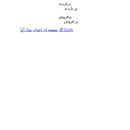
پربازدید
پر بازدید
پرفروش