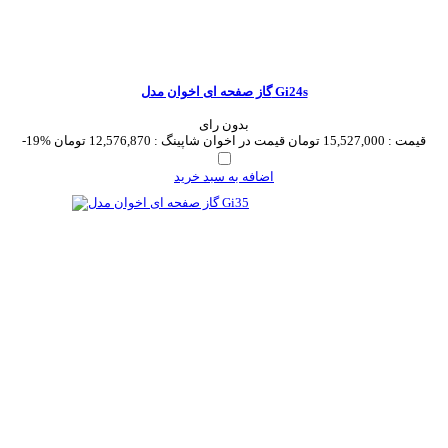
گاز صفحه ای اخوان مدل Gi24s
بدون رای
قیمت :
15,527,000 تومان
قیمت در اخوان شاپینگ :
12,576,870 تومان
-19%
اضافه به سبد خرید