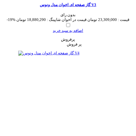
گاز صفحه ای اخوان مدل ونوس V3
بدون رای
قیمت :
23,309,000 تومان
قیمت در اخوان شاپینگ :
18,880,290 تومان
-19%
اضافه به سبد خرید
پرفروش