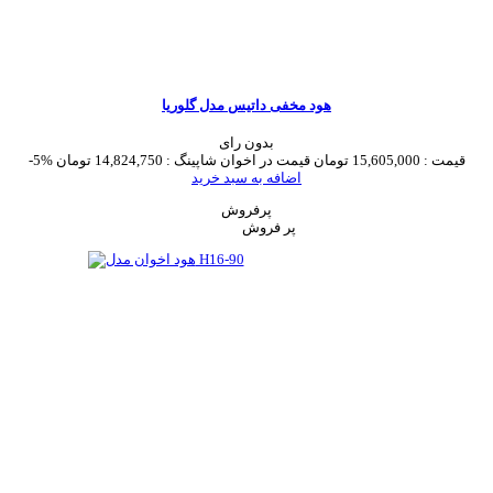
هود مخفی داتیس مدل گلوریا
بدون رای
قیمت :
15,605,000 تومان
قیمت در اخوان شاپینگ :
14,824,750 تومان
-5%
اضافه به سبد خرید
پرفروش