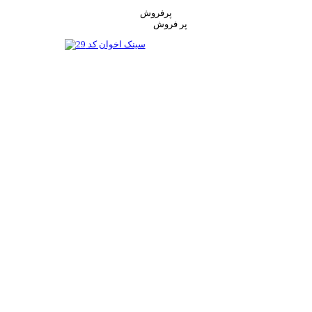
پرفروش