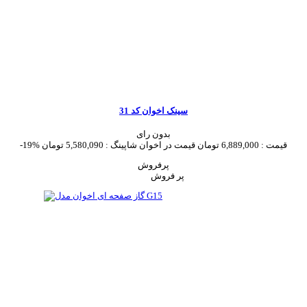
سینک اخوان کد 31
بدون رای
قیمت :
6,889,000 تومان
قیمت در اخوان شاپینگ :
5,580,090 تومان
-19%
پرفروش