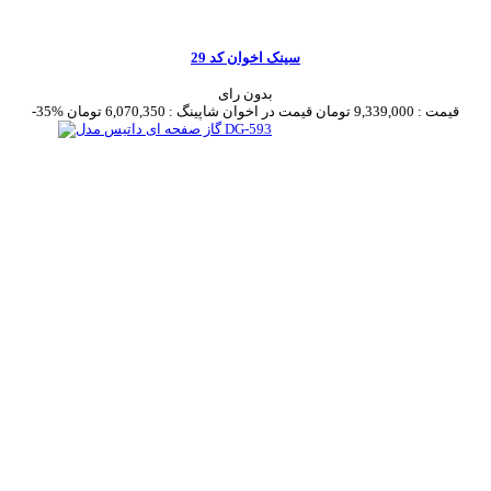
سینک اخوان کد 29
بدون رای
قیمت :
9,339,000 تومان
قیمت در اخوان شاپینگ :
6,070,350 تومان
-35%