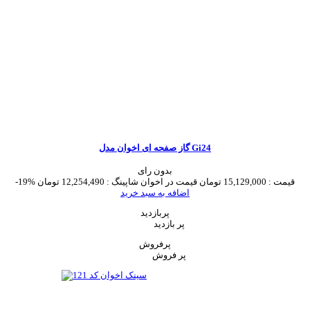
گاز صفحه ای اخوان مدل Gi24
بدون رای
قیمت :
15,129,000 تومان
قیمت در اخوان شاپینگ :
12,254,490 تومان
-19%
اضافه به سبد خرید
پربازدید
پر بازدید
پرفروش