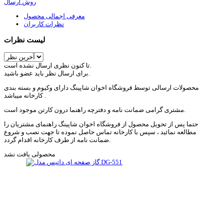
روش ارسال
معرفی اجمالی محصول
نظرات کاربران
لیست نظرات
تا کنون نظری ارسال نشده است.
برای ارسال نظر باید عضو باشید.
محصولات ارسالی توسط فروشگاه اخوان شاپینگ دارای وکیوم و بسته بندی
کارخانه میباشد .
مشتری گرامی ضمانت نامه و دفترچه راهنما درون کارتن موجود است.
حتما پس از تحویل محصول از فروشگاه اخوان شاپینگ راهنمای مشتریان را
مطالعه نمائید ، سپس با کارخانه تماس حاصل نموده تا جهت نصب و شروع
ضمانت نامه از طرف کارخانه اقدام گردد.
محصولی یافت نشد