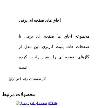
اجاق های صفحه ای برقی
مجموعه اجاق ها صفحه ای برقی با
صفحات هات پلیت کاربری این مدل از
گازهای صفحه ای را بسیار راحت کرده
است
محصولات مرتبط