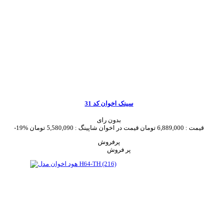
سینک اخوان کد 31
بدون رای
قیمت :
6,889,000 تومان
قیمت در اخوان شاپینگ :
5,580,090 تومان
-19%
پرفروش