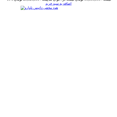
اضافه به سبد خرید