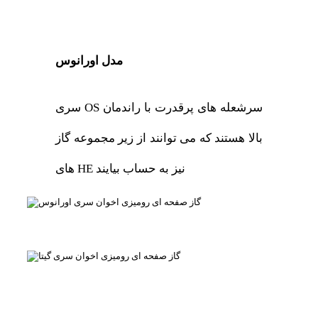
مدل اورانوس
سری OS سرشعله های پرقدرت با راندمان
بالا هستند که می توانند از زیر مجموعه گاز
های HE نیز به حساب بیایند