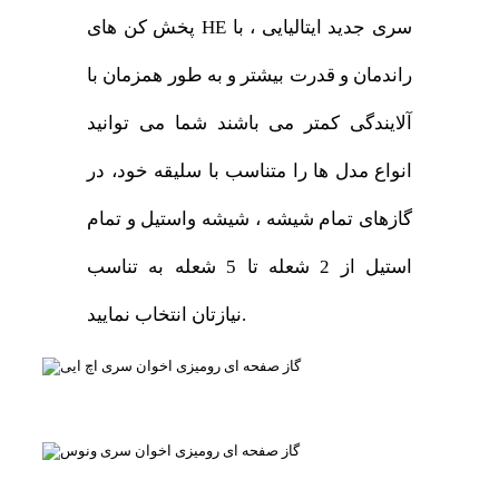
پخش کن های HE سری جدید ایتالیایی ، با
راندمان و قدرت بیشتر و به طور همزمان با
آلایندگی کمتر می باشند شما می توانید
انواع مدل ها را متناسب با سلیقه خود، در
گازهای تمام شیشه ، شیشه واستیل و تمام
استیل از 2 شعله تا 5 شعله به تناسب
نیازتان انتخاب نمایید.