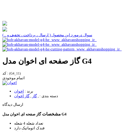
سوال درمورد این محصول ( ارسال ، پرداخت ، تخفیف و ...)
گاز صفحه ای اخوان مدل G4
کد :
(G4_11)
اتمام موجودی
برند :
اخوان
دسته بندی :
,
گاز
,
گاز اخوان
ارسال دیدگاه
مشخصات
گاز صفحه ای اخوان مدل G4
تعداد شعله
4 شعله
فندک اتوماتیک
دارد