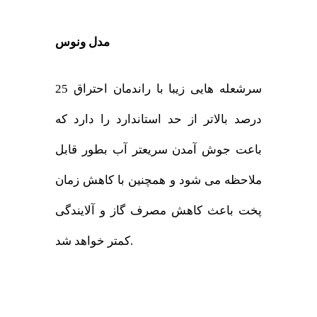
مدل ونوس
سرشعله هایی زیبا با راندمان احتراق 25
درصد بالاتر از حد استاندارد را دارد که
باعت جوش آمدن سریعتر آب بطور قابل
ملاحظه می شود و همچنین با کاهش زمان
پخت باعث کاهش مصرف گاز و آلایندگی
کمتر خواهد شد.