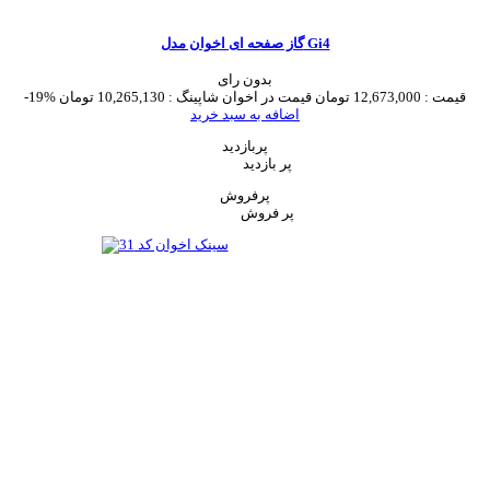
گاز صفحه ای اخوان مدل Gi4
بدون رای
قیمت :
12,673,000 تومان
قیمت در اخوان شاپینگ :
10,265,130 تومان
-19%
اضافه به سبد خرید
پربازدید
پر بازدید
پرفروش