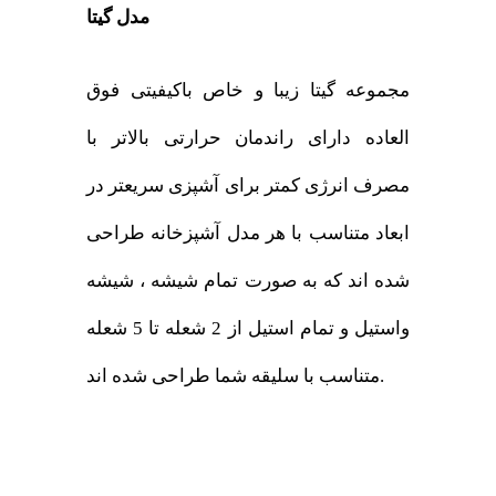
مدل گیتا
مجموعه گیتا زیبا و خاص باکیفیتی فوق
العاده دارای راندمان حرارتی بالاتر با
مصرف انرژی کمتر برای آشپزی سریعتر در
ابعاد متناسب با هر مدل آشپزخانه طراحی
شده اند که به صورت تمام شیشه ، شیشه
واستیل و تمام استیل از 2 شعله تا 5 شعله
متناسب با سلیقه شما طراحی شده اند.