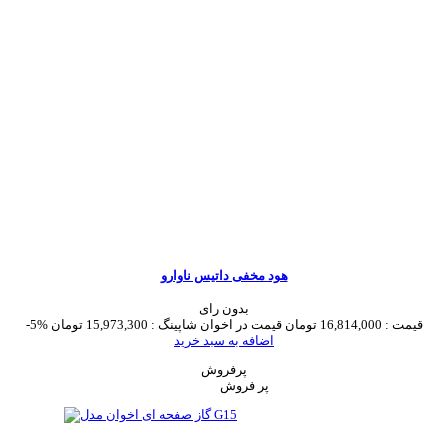
هود مخفی داتیس ناوارو
بدون رای
قیمت :
16,814,000 تومان
قیمت در اخوان شاپینگ :
15,973,300 تومان
-5%
اضافه به سبد خرید
پرفروش