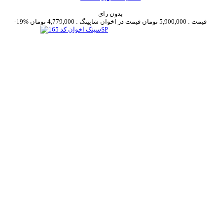
بدون رای
قیمت :
5,900,000 تومان
قیمت در اخوان شاپینگ :
4,779,000 تومان
-19%