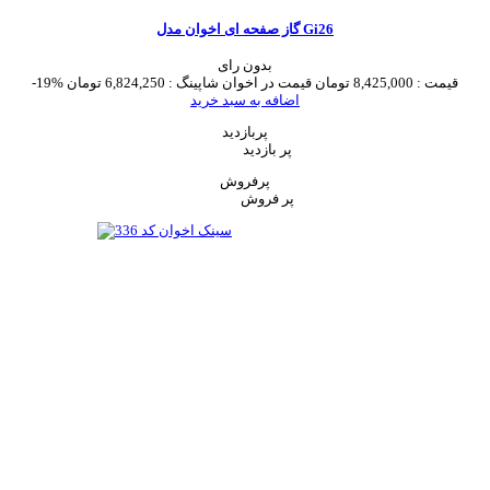
گاز صفحه ای اخوان مدل Gi26
بدون رای
قیمت :
8,425,000 تومان
قیمت در اخوان شاپینگ :
6,824,250 تومان
-19%
اضافه به سبد خرید
پربازدید
پر بازدید
پرفروش