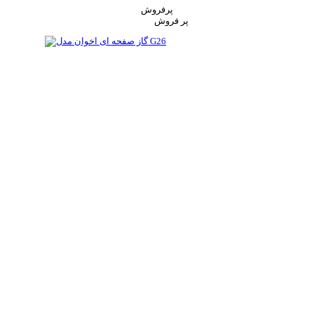
پرفروش