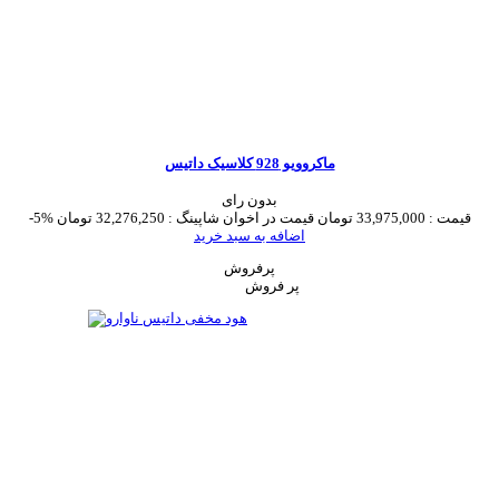
ماکروویو 928 کلاسیک داتیس
بدون رای
قیمت :
33,975,000 تومان
قیمت در اخوان شاپینگ :
32,276,250 تومان
-5%
اضافه به سبد خرید
پرفروش