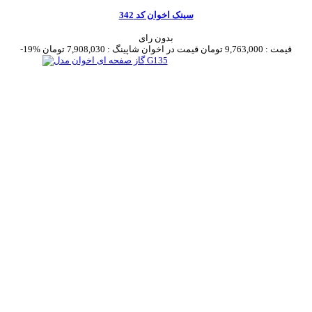
سینک اخوان کد 342
بدون رای
قیمت :
9,763,000 تومان
قیمت در اخوان شاپینگ :
7,908,030 تومان
-19%