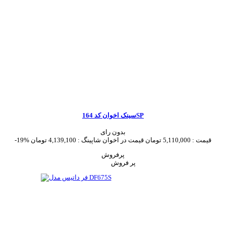
سینک اخوان کد 164SP
بدون رای
قیمت :
5,110,000 تومان
قیمت در اخوان شاپینگ :
4,139,100 تومان
-19%
پرفروش