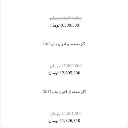
11,593,000 تومان
9,390,330 تومان
گاز صفحه ای اخوان مدل Gi13
15,809,000 تومان
12,805,290 تومان
گاز صفحه ای اخوان مدل Gi135
14,601,000 تومان
11,826,810 تومان