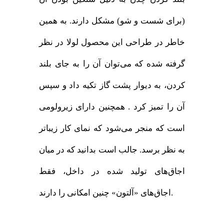
(برای شست و شو) مشکل دارند. به همین
خاطر در طراحی این محصول لولا در نظر
گرفته شده که می‌توان آن را به جای بلند
کردن، به دیوار پشت گاز تکیه داد و سپس
آن را تمیز کرد . همچنین دارای زیرولومی
است که منجر می‌شود که نمای کار زیباتر
به نظر برسد. جالب است بدانید که در میان
اجاق‌های تولید شده در داخل، فقط
اجاق‌های «آلتون» چنین امکانی را دارند.