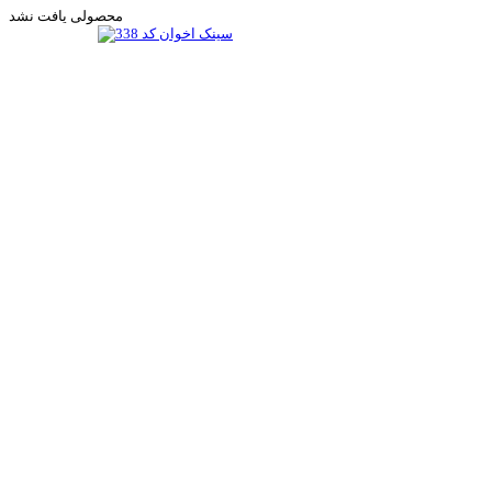
محصولی یافت نشد