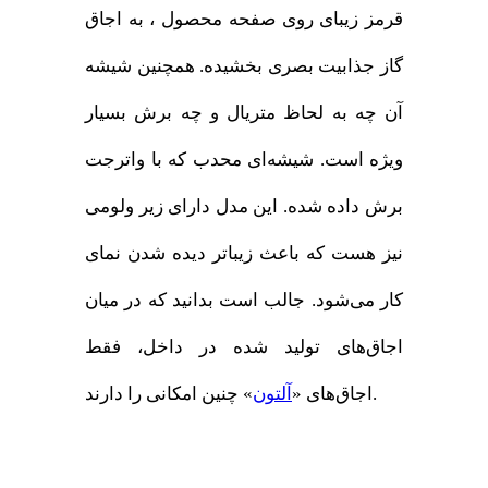
قرمز زیبای روی صفحه محصول ، به اجاق
گاز جذابیت بصری بخشیده. همچنین شیشه
آن چه به لحاظ متریال و چه برش بسیار
ویژه است. شیشه‌ای محدب که با واترجت
برش داده شده. این مدل دارای زیر ولومی
نیز هست که باعث زیباتر دیده شدن نمای
کار می‌شود. جالب است بدانید که در میان
اجاق‌های تولید شده در داخل، فقط
» چنین امکانی را دارند.
اجاق‌های «
آلتون