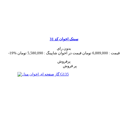
سینک اخوان کد 31
بدون رای
قیمت :
6,889,000 تومان
قیمت در اخوان شاپینگ :
5,580,090 تومان
-19%
پرفروش