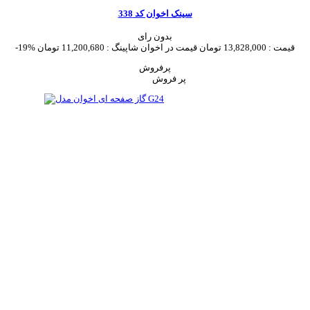
سینک اخوان کد 338
بدون رای
قیمت :
13,828,000 تومان
قیمت در اخوان شاپینگ :
11,200,680 تومان
-19%
پرفروش