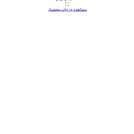
مشاهده جزئیات محصول