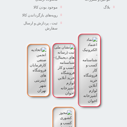
بلاگ
موجود بودن کالا
رویه‌های بازگرداندن کالا
ثبت ، پردازش و ارسال
سفارش