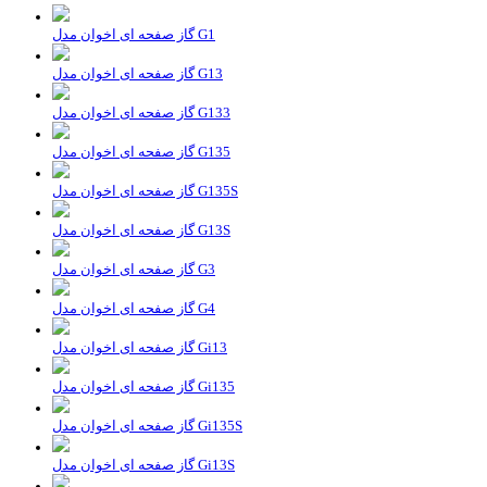
گاز صفحه ای اخوان مدل G1
گاز صفحه ای اخوان مدل G13
گاز صفحه ای اخوان مدل G133
گاز صفحه ای اخوان مدل G135
گاز صفحه ای اخوان مدل G135S
گاز صفحه ای اخوان مدل G13S
گاز صفحه ای اخوان مدل G3
گاز صفحه ای اخوان مدل G4
گاز صفحه ای اخوان مدل Gi13
گاز صفحه ای اخوان مدل Gi135
گاز صفحه ای اخوان مدل Gi135S
گاز صفحه ای اخوان مدل Gi13S