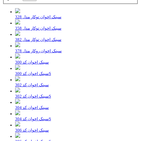
سینک اخوان توکار مدل 328
سینک اخوان توکار مدل 358
سینک اخوان توکار مدل 382
سینک اخوان روکار مدل 378
سینک اخوان کد 300
سینک اخوان کد 300S
سینک اخوان کد 302
سینک اخوان کد 302S
سینک اخوان کد 304
سینک اخوان کد 304S
سینک اخوان کد 306