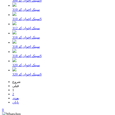
سینک اخوان کد 306S
سینک اخوان کد 310
سینک اخوان کد 310S
سینک اخوان کد 312
سینک اخوان کد 316
سینک اخوان کد 318
سینک اخوان کد 318S
سینک اخوان کد 320
سینک اخوان کد 320S
شروع
قبلی
1
2
بعدی
پایان
0