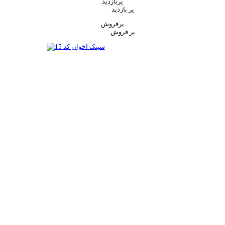
پربازدید
پر بازدید
پرفروش