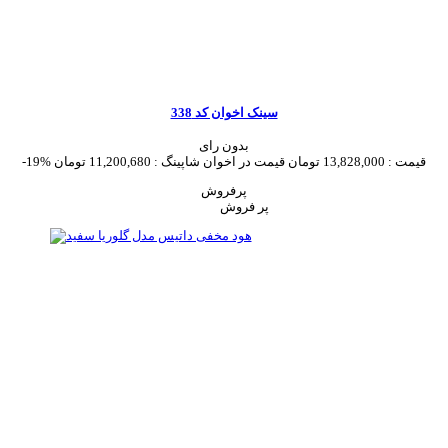
سینک اخوان کد 338
بدون رای
قیمت :
13,828,000 تومان
قیمت در اخوان شاپینگ :
11,200,680 تومان
-19%
پرفروش