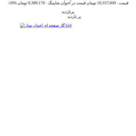
قیمت :
10,357,000 تومان
قیمت در اخوان شاپینگ :
8,389,170 تومان
-19%
پربازدید
پر بازدید