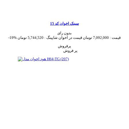
سینک اخوان کد 15
بدون رای
قیمت :
7,092,000 تومان
قیمت در اخوان شاپینگ :
5,744,520 تومان
-19%
پرفروش