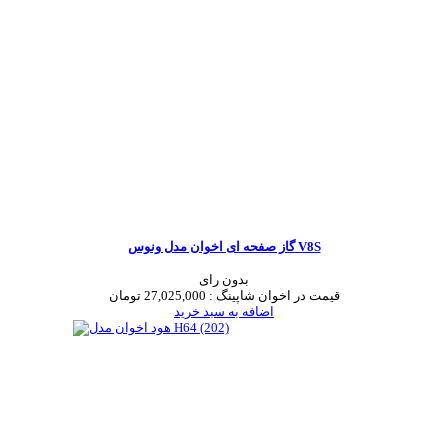
گاز صفحه ای اخوان مدل ونوس V8S
بدون رای
قیمت در اخوان شاپینگ :
27,025,000 تومان
اضافه به سبد خرید