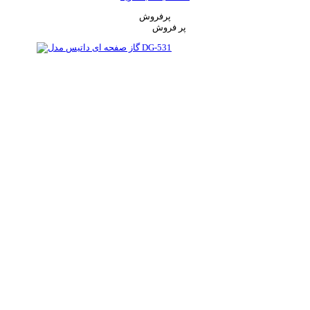
پرفروش