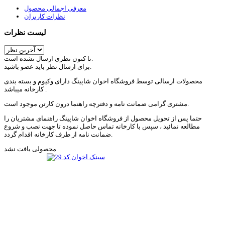
معرفی اجمالی محصول
نظرات کاربران
لیست نظرات
تا کنون نظری ارسال نشده است.
برای ارسال نظر باید عضو باشید.
محصولات ارسالی توسط فروشگاه اخوان شاپینگ دارای وکیوم و بسته بندی
کارخانه میباشد .
مشتری گرامی ضمانت نامه و دفترچه راهنما درون کارتن موجود است.
حتما پس از تحویل محصول از فروشگاه اخوان شاپینگ راهنمای مشتریان را
مطالعه نمائید ، سپس با کارخانه تماس حاصل نموده تا جهت نصب و شروع
ضمانت نامه از طرف کارخانه اقدام گردد.
محصولی یافت نشد