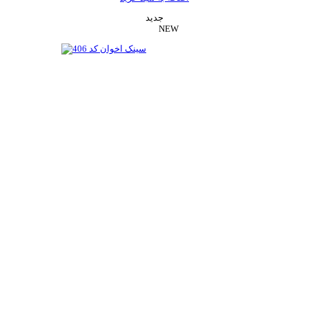
جدید
NEW