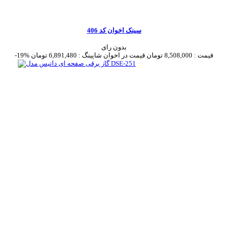
سینک اخوان کد 406
بدون رای
قیمت :
8,508,000 تومان
قیمت در اخوان شاپینگ :
6,891,480 تومان
-19%