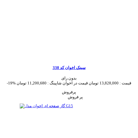
سینک اخوان کد 338
بدون رای
قیمت :
13,828,000 تومان
قیمت در اخوان شاپینگ :
11,200,680 تومان
-19%
پرفروش