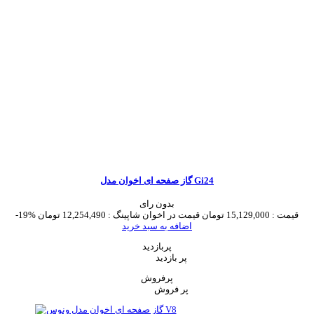
گاز صفحه ای اخوان مدل Gi24
بدون رای
قیمت :
15,129,000 تومان
قیمت در اخوان شاپینگ :
12,254,490 تومان
-19%
اضافه به سبد خرید
پربازدید
پر بازدید
پرفروش