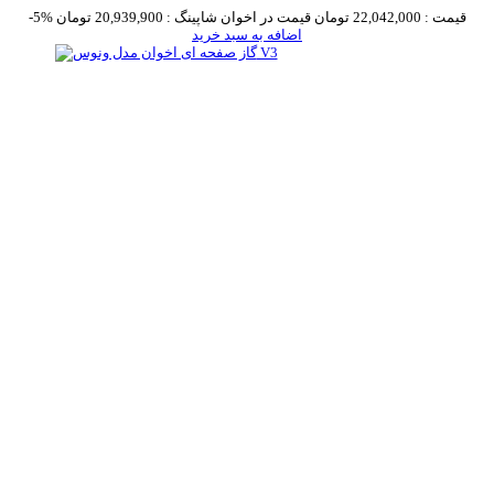
قیمت :
22,042,000 تومان
قیمت در اخوان شاپینگ :
20,939,900 تومان
-5%
اضافه به سبد خرید