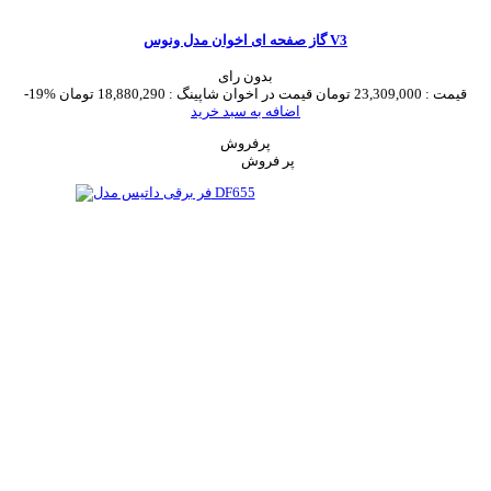
گاز صفحه ای اخوان مدل ونوس V3
بدون رای
قیمت :
23,309,000 تومان
قیمت در اخوان شاپینگ :
18,880,290 تومان
-19%
اضافه به سبد خرید
پرفروش