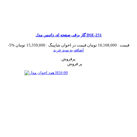
گاز برقی صفحه ای داتیس مدل DSE-251
قیمت :
16,168,000 تومان
قیمت در اخوان شاپینگ :
15,359,600 تومان
-5%
اضافه به سبد خرید
پرفروش