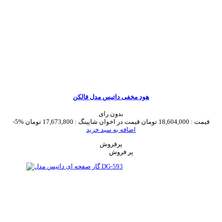
هود مخفی داتیس مدل فالکن
بدون رای
قیمت :
18,604,000 تومان
قیمت در اخوان شاپینگ :
17,673,800 تومان
-5%
اضافه به سبد خرید
پرفروش