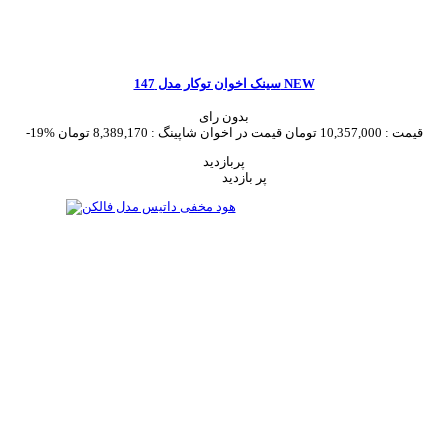
سینک اخوان توکار مدل 147 NEW
بدون رای
قیمت :
10,357,000 تومان
قیمت در اخوان شاپینگ :
8,389,170 تومان
-19%
پربازدید
پر بازدید