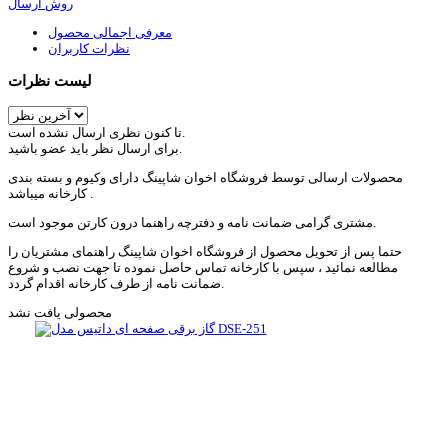
روش ارسال
معرفی اجمالی محصول
نظرات کاربران
لیست نظرات
تا کنون نظری ارسال نشده است.
برای ارسال نظر باید عضو باشید.
محصولات ارسالی توسط فروشگاه اخوان شاپینگ دارای وکیوم و بسته بندی
کارخانه میباشد .
مشتری گرامی ضمانت نامه و دفترچه راهنما درون کارتن موجود است.
حتما پس از تحویل محصول از فروشگاه اخوان شاپینگ راهنمای مشتریان را
مطالعه نمائید ، سپس با کارخانه تماس حاصل نموده تا جهت نصب و شروع
ضمانت نامه از طرف کارخانه اقدام گردد.
محصولی یافت نشد