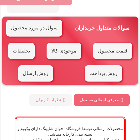
سوالات متداول خریداران
سوال در مورد محصول
قیمت محصول
موجودی کالا
تخفیفات
روش پرداخت
روش ارسال
معرفی اجمالی محصول
نظرات کاربران
محصولات ارسالی توسط فروشگاه اخوان شاپینگ دارای وکیوم و
بسته بندی کارخانه میباشد .
مشتری گرامی ضمانت نامه و دفترچه راهنما درون کارتن موجود