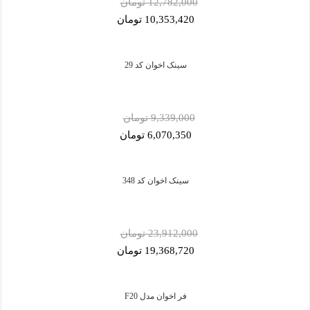
12,782,000 تومان
10,353,420 تومان
سینک اخوان کد 29
9,339,000 تومان
6,070,350 تومان
سینک اخوان کد 348
23,912,000 تومان
19,368,720 تومان
فر اخوان مدل F20