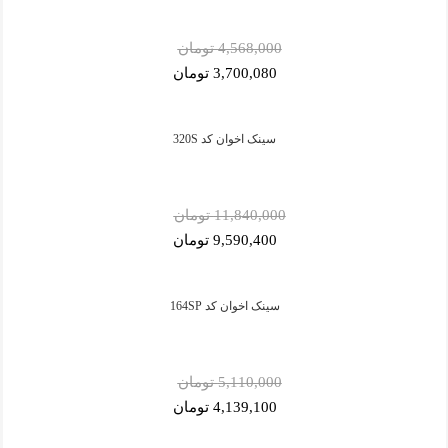
4,568,000 تومان
3,700,080 تومان
سینک اخوان کد 320S
11,840,000 تومان
9,590,400 تومان
سینک اخوان کد 164SP
5,110,000 تومان
4,139,100 تومان