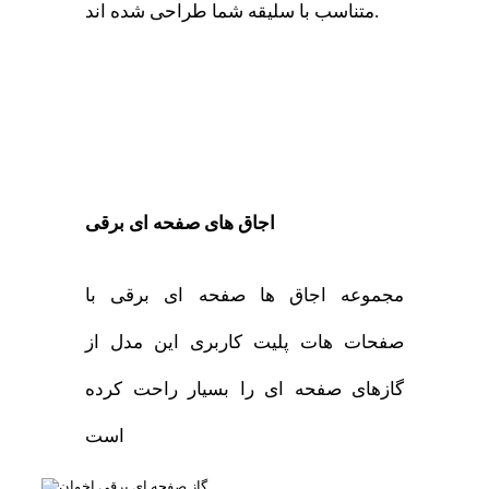
متناسب با سلیقه شما طراحی شده اند.
اجاق های صفحه ای برقی
مجموعه اجاق ها صفحه ای برقی با
صفحات هات پلیت کاربری این مدل از
گازهای صفحه ای را بسیار راحت کرده
است