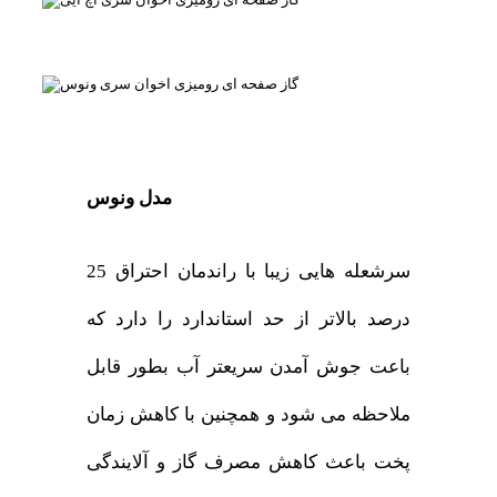
مدل ونوس
سرشعله هایی زیبا با راندمان احتراق 25
درصد بالاتر از حد استاندارد را دارد که
باعت جوش آمدن سریعتر آب بطور قابل
ملاحظه می شود و همچنین با کاهش زمان
پخت باعث کاهش مصرف گاز و آلایندگی