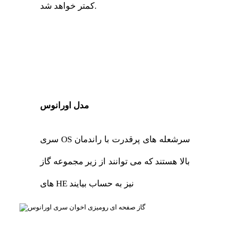
کمتر خواهد شد.
مدل اورانوس
سری OS سرشعله های پرقدرت با راندمان
بالا هستند که می توانند از زیر مجموعه گاز
های HE نیز به حساب بیایند