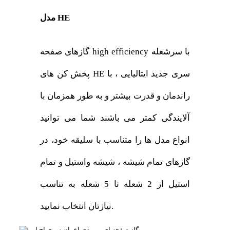
مدل HE
گازهای صفحه high efficiency با سرشعله
پخش کن های HE سری جدید ایتالیایی ، با
راندمان و قدرت بیشتر و به طور همزمان با
آلایندگی کمتر می باشند شما می توانید
انواع مدل ها را متناسب با سلیقه خود، در
گازهای تمام شیشه ، شیشه واستیل و تمام
استیل از 2 شعله تا 5 شعله به تناسب
نیازتان انتخاب نمایید.