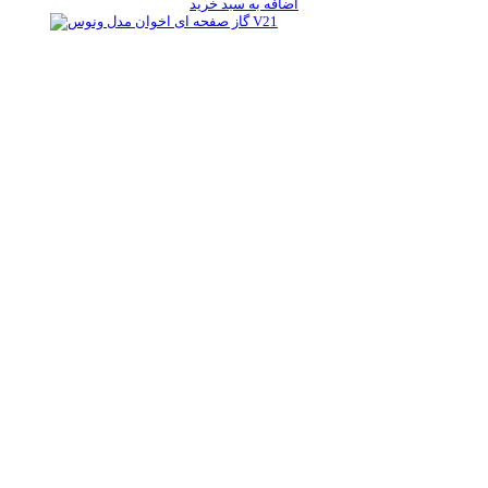
اضافه به سبد خرید