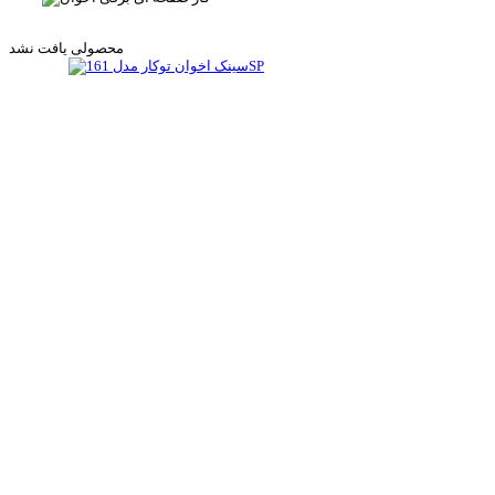
محصولی یافت نشد