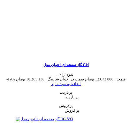
گاز صفحه ای اخوان مدل Gi4
بدون رای
قیمت :
12,673,000 تومان
قیمت در اخوان شاپینگ :
10,265,130 تومان
-19%
اضافه به سبد خرید
پربازدید
پر بازدید
پرفروش