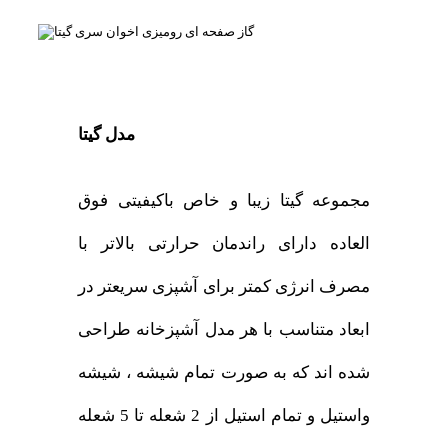
مدل گیتا
مجموعه گیتا زیبا و خاص باکیفیتی فوق
العاده دارای راندمان حرارتی بالاتر با
مصرف انرژی کمتر برای آشپزی سریعتر در
ابعاد متناسب با هر مدل آشپزخانه طراحی
شده اند که به صورت تمام شیشه ، شیشه
واستیل و تمام استیل از 2 شعله تا 5 شعله