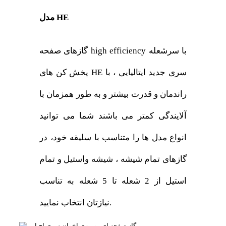
مدل HE
گازهای صفحه high efficiency با سرشعله
پخش کن های HE سری جدید ایتالیایی ، با
راندمان و قدرت بیشتر و به طور همزمان با
آلایندگی کمتر می باشند شما می توانید
انواع مدل ها را متناسب با سلیقه خود، در
گازهای تمام شیشه ، شیشه واستیل و تمام
استیل از 2 شعله تا 5 شعله به تناسب
نیازتان انتخاب نمایید.