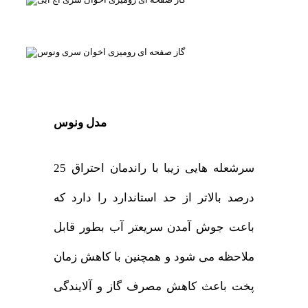
مدل ونوس
سرشعله هایی زیبا با راندمان احتراق 25
درصد بالاتر از حد استاندارد را دارد که
باعت جوش آمدن سریعتر آب بطور قابل
ملاحظه می شود و همچنین با کاهش زمان
پخت باعث کاهش مصرف گاز و آلایندگی