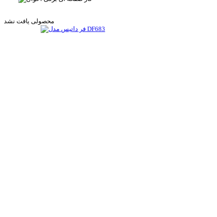
محصولی یافت نشد