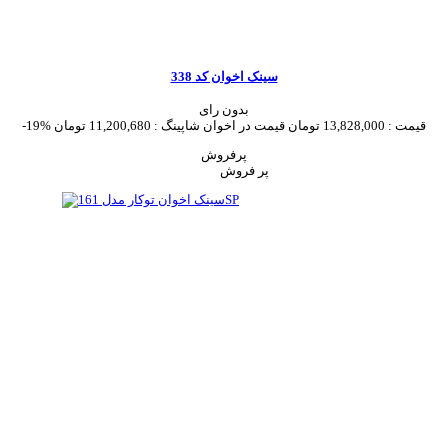
سینک اخوان کد 338
بدون رای
قیمت :
13,828,000 تومان
قیمت در اخوان شاپینگ :
11,200,680 تومان
-19%
پرفروش