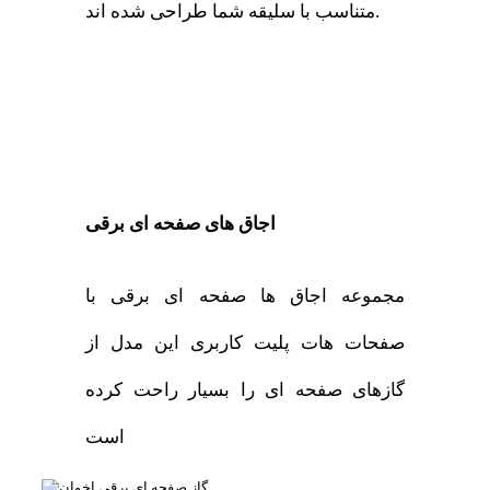
متناسب با سلیقه شما طراحی شده اند.
اجاق های صفحه ای برقی
مجموعه اجاق ها صفحه ای برقی با
صفحات هات پلیت کاربری این مدل از
گازهای صفحه ای را بسیار راحت کرده
است