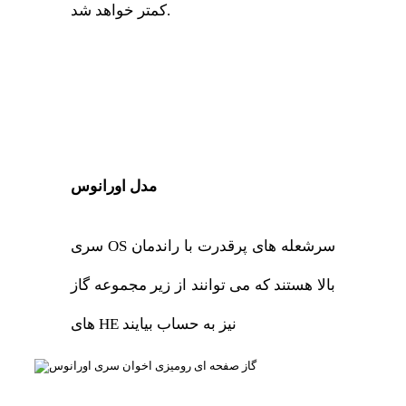
کمتر خواهد شد.
مدل اورانوس
سری OS سرشعله های پرقدرت با راندمان
بالا هستند که می توانند از زیر مجموعه گاز
های HE نیز به حساب بیایند