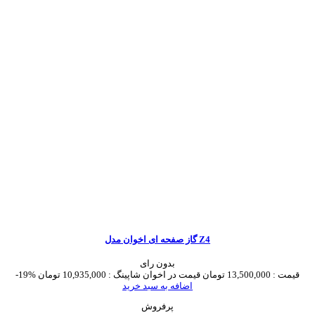
گاز صفحه ای اخوان مدل Z4
بدون رای
قیمت :
13,500,000 تومان
قیمت در اخوان شاپینگ :
10,935,000 تومان
-19%
اضافه به سبد خرید
پرفروش