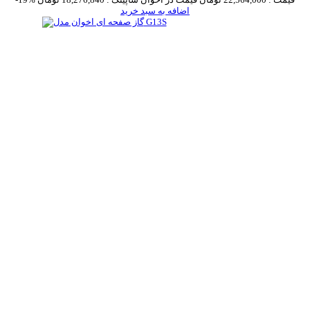
اضافه به سبد خرید