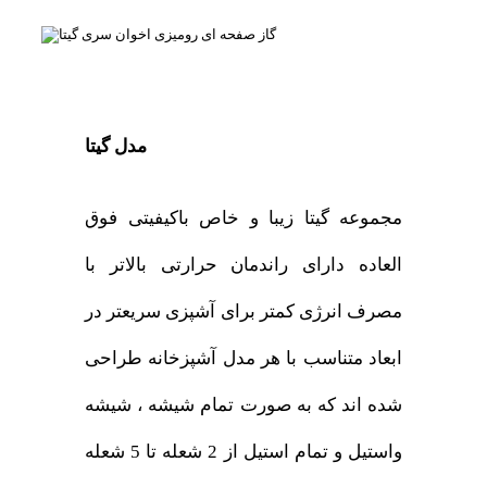
مدل گیتا
مجموعه گیتا زیبا و خاص باکیفیتی فوق
العاده دارای راندمان حرارتی بالاتر با
مصرف انرژی کمتر برای آشپزی سریعتر در
ابعاد متناسب با هر مدل آشپزخانه طراحی
شده اند که به صورت تمام شیشه ، شیشه
واستیل و تمام استیل از 2 شعله تا 5 شعله