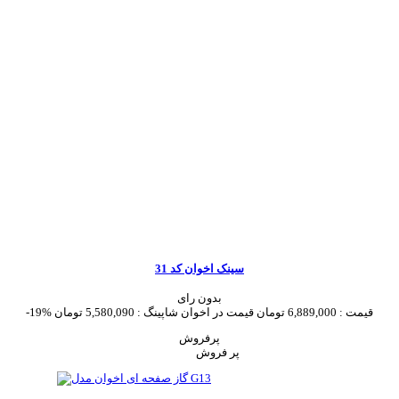
سینک اخوان کد 31
بدون رای
قیمت :
6,889,000 تومان
قیمت در اخوان شاپینگ :
5,580,090 تومان
-19%
پرفروش