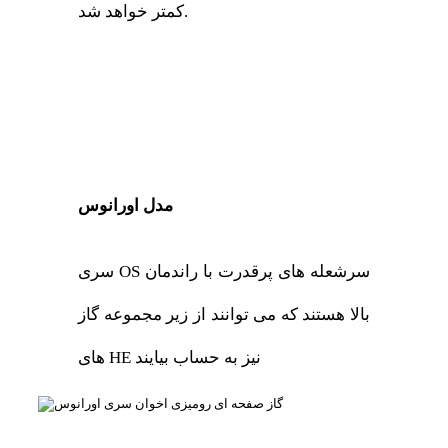
کمتر خواهد شد.
مدل اورانوس
سری OS سرشعله های پرقدرت با راندمان
بالا هستند که می توانند از زیر مجموعه گاز
های HE نیز به حساب بیایند