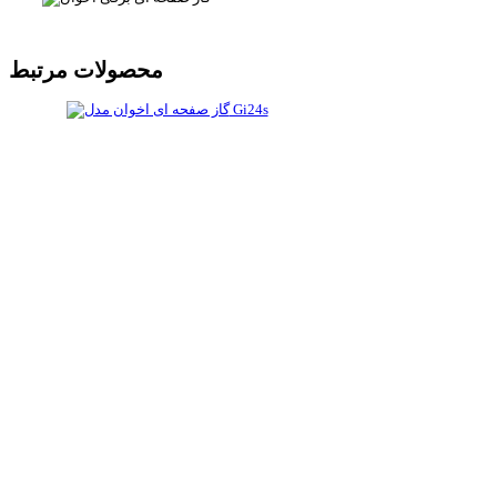
محصولات مرتبط