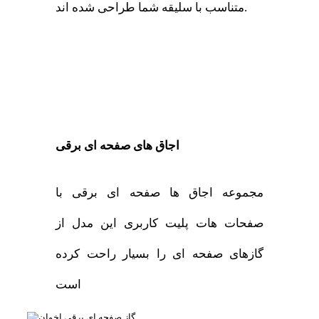
متناسب با سلیقه شما طراحی شده اند.
اجاق های صفحه ای برقی
مجموعه اجاق ها صفحه ای برقی با
صفحات هات پلیت کاربری این مدل از
گازهای صفحه ای را بسیار راحت کرده
است