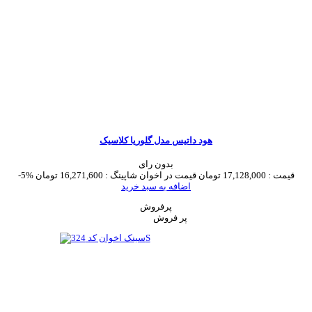
هود داتیس مدل گلوریا کلاسیک
بدون رای
قیمت :
17,128,000 تومان
قیمت در اخوان شاپینگ :
16,271,600 تومان
-5%
اضافه به سبد خرید
پرفروش