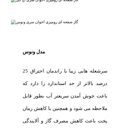
مدل ونوس
سرشعله هایی زیبا با راندمان احتراق 25
درصد بالاتر از حد استاندارد را دارد که
باعت جوش آمدن سریعتر آب بطور قابل
ملاحظه می شود و همچنین با کاهش زمان
پخت باعث کاهش مصرف گاز و آلایندگی