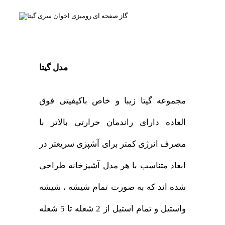
مدل گیتا
مجموعه گیتا زیبا و خاص باکیفیتی فوق
العاده دارای راندمان حرارتی بالاتر با
مصرف انرژی کمتر برای آشپزی سریعتر در
ابعاد متناسب با هر مدل آشپزخانه طراحی
شده اند که به صورت تمام شیشه ، شیشه
واستیل و تمام استیل از 2 شعله تا 5 شعله