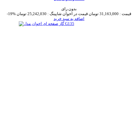
بدون رای
قیمت :
31,163,000 تومان
قیمت در اخوان شاپینگ :
25,242,030 تومان
-19%
اضافه به سبد خرید