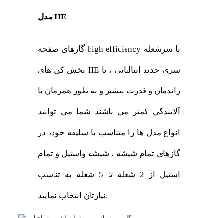
مدل HE
گازهای صفحه high efficiency با سرشعله
پخش کن های HE سری جدید ایتالیایی ، با
راندمان و قدرت بیشتر و به طور همزمان با
آلایندگی کمتر می باشند شما می توانید
انواع مدل ها را متناسب با سلیقه خود، در
گازهای تمام شیشه ، شیشه واستیل و تمام
استیل از 2 شعله تا 5 شعله به تناسب
نیازتان انتخاب نمایید.