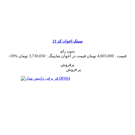
سینک اخوان کد 21
بدون رای
قیمت :
4,605,000 تومان
قیمت در اخوان شاپینگ :
3,730,050 تومان
-19%
پرفروش