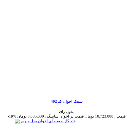
سینک اخوان کد 402
بدون رای
قیمت :
10,723,000 تومان
قیمت در اخوان شاپینگ :
8,685,630 تومان
-19%