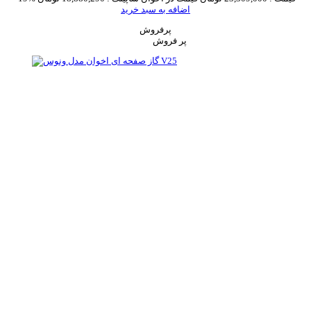
اضافه به سبد خرید
پرفروش