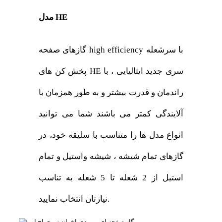
مدل HE
گازهای صفحه high efficiency با سرشعله
پخش کن های HE سری جدید ایتالیایی ، با
راندمان و قدرت بیشتر و به طور همزمان با
آلایندگی کمتر می باشند شما می توانید
انواع مدل ها را متناسب با سلیقه خود، در
گازهای تمام شیشه ، شیشه واستیل و تمام
استیل از 2 شعله تا 5 شعله به تناسب
نیازتان انتخاب نمایید.