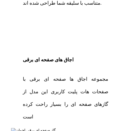
متناسب با سلیقه شما طراحی شده اند.
اجاق های صفحه ای برقی
مجموعه اجاق ها صفحه ای برقی با
صفحات هات پلیت کاربری این مدل از
گازهای صفحه ای را بسیار راحت کرده
است