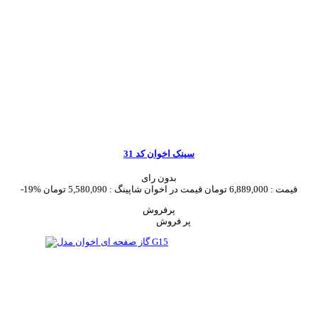
سینک اخوان کد 31
بدون رای
قیمت :
6,889,000 تومان
قیمت در اخوان شاپینگ :
5,580,090 تومان
-19%
پرفروش