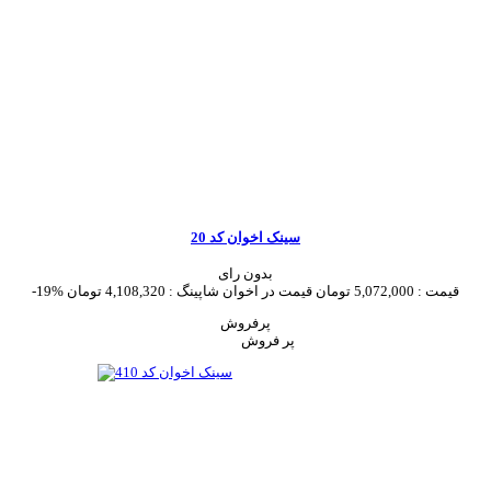
سینک اخوان کد 20
بدون رای
قیمت :
5,072,000 تومان
قیمت در اخوان شاپینگ :
4,108,320 تومان
-19%
پرفروش