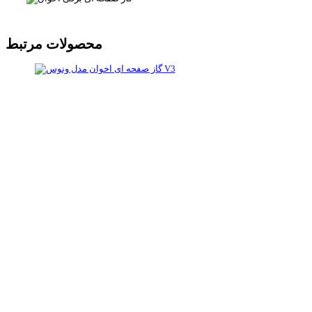
محصولات مرتبط