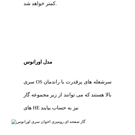
کمتر خواهد شد.
مدل اورانوس
سری OS سرشعله های پرقدرت با راندمان
بالا هستند که می توانند از زیر مجموعه گاز
های HE نیز به حساب بیایند