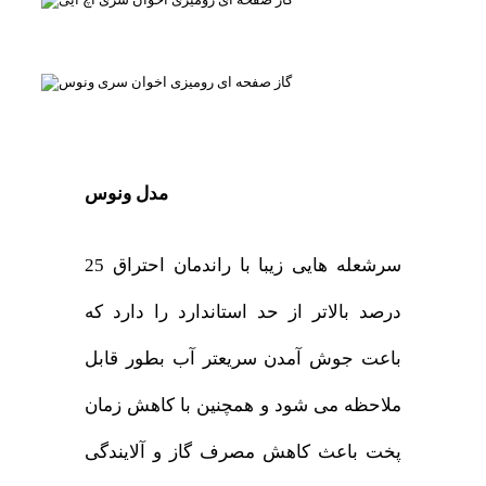
مدل ونوس
سرشعله هایی زیبا با راندمان احتراق 25
درصد بالاتر از حد استاندارد را دارد که
باعت جوش آمدن سریعتر آب بطور قابل
ملاحظه می شود و همچنین با کاهش زمان
پخت باعث کاهش مصرف گاز و آلایندگی