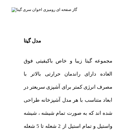
مدل گیتا
مجموعه گیتا زیبا و خاص باکیفیتی فوق
العاده دارای راندمان حرارتی بالاتر با
مصرف انرژی کمتر برای آشپزی سریعتر در
ابعاد متناسب با هر مدل آشپزخانه طراحی
شده اند که به صورت تمام شیشه ، شیشه
واستیل و تمام استیل از 2 شعله تا 5 شعله