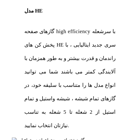
مدل HE
گازهای صفحه high efficiency با سرشعله
پخش کن های HE سری جدید ایتالیایی ، با
راندمان و قدرت بیشتر و به طور همزمان با
آلایندگی کمتر می باشند شما می توانید
انواع مدل ها را متناسب با سلیقه خود، در
گازهای تمام شیشه ، شیشه واستیل و تمام
استیل از 2 شعله تا 5 شعله به تناسب
نیازتان انتخاب نمایید.