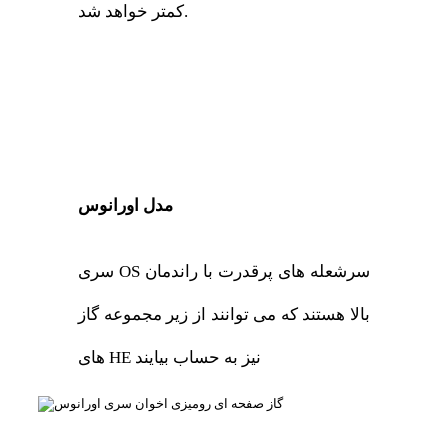
کمتر خواهد شد.
مدل اورانوس
سری OS سرشعله های پرقدرت با راندمان
بالا هستند که می توانند از زیر مجموعه گاز
های HE نیز به حساب بیایند