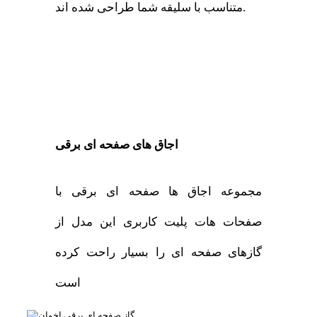
متناسب با سلیقه شما طراحی شده اند.
اجاق های صفحه ای برقی
مجموعه اجاق ها صفحه ای برقی با
صفحات هات پلیت کاربری این مدل از
گازهای صفحه ای را بسیار راحت کرده
است