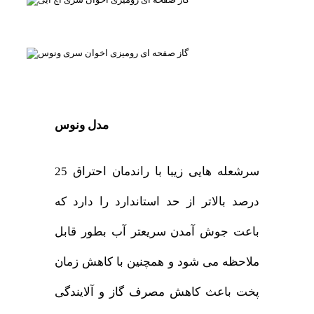
مدل ونوس
سرشعله هایی زیبا با راندمان احتراق 25
درصد بالاتر از حد استاندارد را دارد که
باعت جوش آمدن سریعتر آب بطور قابل
ملاحظه می شود و همچنین با کاهش زمان
پخت باعث کاهش مصرف گاز و آلایندگی