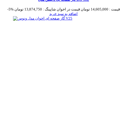
قیمت :
14,605,000 تومان
قیمت در اخوان شاپینگ :
13,874,750 تومان
-5%
اضافه به سبد خرید