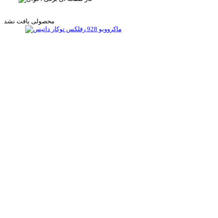
محصولی یافت نشد