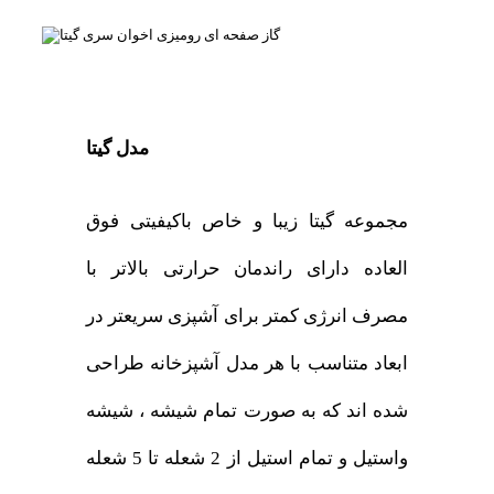
مدل گیتا
مجموعه گیتا زیبا و خاص باکیفیتی فوق
العاده دارای راندمان حرارتی بالاتر با
مصرف انرژی کمتر برای آشپزی سریعتر در
ابعاد متناسب با هر مدل آشپزخانه طراحی
شده اند که به صورت تمام شیشه ، شیشه
واستیل و تمام استیل از 2 شعله تا 5 شعله