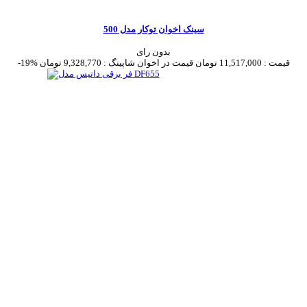
سینک اخوان توکار مدل 500
بدون رای
قیمت :
11,517,000 تومان
قیمت در اخوان شاپینگ :
9,328,770 تومان
-19%