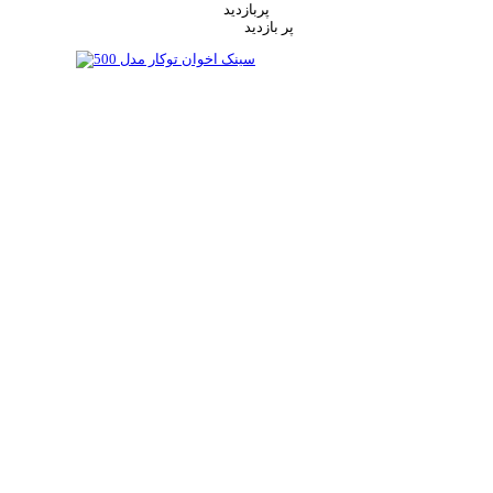
پربازدید
پر بازدید