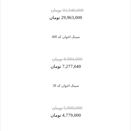
31,540,000 تومان
29,963,000 تومان
سینک اخوان کد 400
8,984,000 تومان
7,277,040 تومان
سینک اخوان کد 38
5,900,000 تومان
4,779,000 تومان