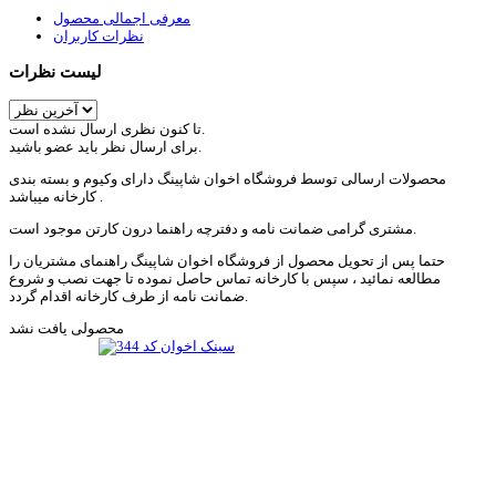
معرفی اجمالی محصول
نظرات کاربران
لیست نظرات
تا کنون نظری ارسال نشده است.
برای ارسال نظر باید عضو باشید.
محصولات ارسالی توسط فروشگاه اخوان شاپینگ دارای وکیوم و بسته بندی
کارخانه میباشد .
مشتری گرامی ضمانت نامه و دفترچه راهنما درون کارتن موجود است.
حتما پس از تحویل محصول از فروشگاه اخوان شاپینگ راهنمای مشتریان را
مطالعه نمائید ، سپس با کارخانه تماس حاصل نموده تا جهت نصب و شروع
ضمانت نامه از طرف کارخانه اقدام گردد.
محصولی یافت نشد