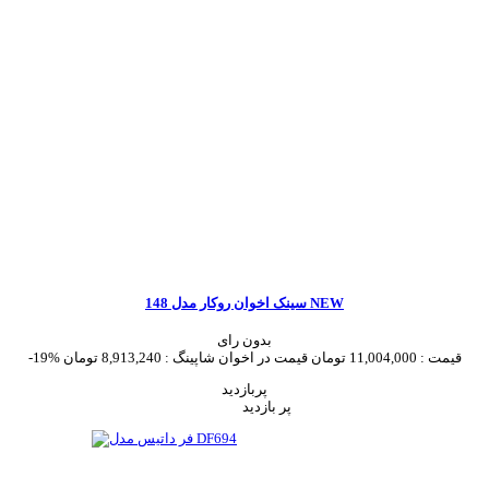
سینک اخوان روکار مدل 148 NEW
بدون رای
قیمت :
11,004,000 تومان
قیمت در اخوان شاپینگ :
8,913,240 تومان
-19%
پربازدید
پر بازدید