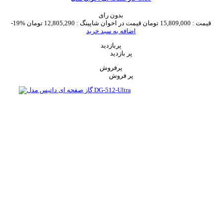
بدون رای
قیمت :
15,809,000 تومان
قیمت در اخوان شاپینگ :
12,805,290 تومان
-19%
اضافه به سبد خرید
پربازدید
پر بازدید
پرفروش