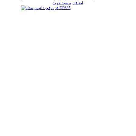
اضافه به سبد خرید