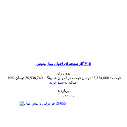
گاز صفحه ای اخوان مدل ونوس V16
بدون رای
قیمت :
25,354,000 تومان
قیمت در اخوان شاپینگ :
20,536,740 تومان
-19%
اضافه به سبد خرید
پربازدید
پر بازدید