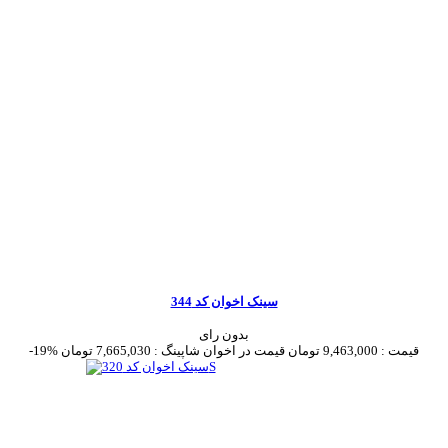
سینک اخوان کد 344
بدون رای
قیمت :
9,463,000 تومان
قیمت در اخوان شاپینگ :
7,665,030 تومان
-19%