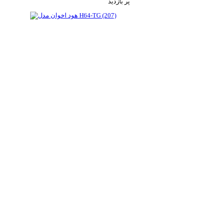
پر بازدید