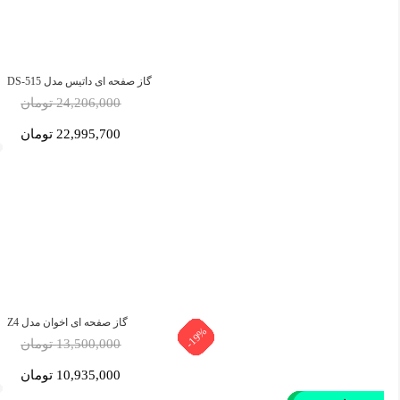
گاز صفحه ای داتیس مدل DS-515
24,206,000 تومان
22,995,700 تومان
گاز صفحه ای اخوان مدل Z4
-19%
-19%
-19%
-19%
-19%
-19%
-19%
-19%
-5%
-5%
-5%
-5%
13,500,000 تومان
10,935,000 تومان