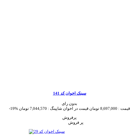
سینک اخوان کد 141
بدون رای
قیمت :
8,697,000 تومان
قیمت در اخوان شاپینگ :
7,044,570 تومان
-19%
پرفروش