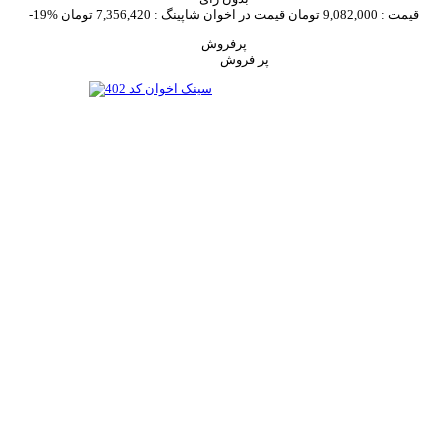
قیمت :
9,082,000 تومان
قیمت در اخوان شاپینگ :
7,356,420 تومان
-19%
پرفروش