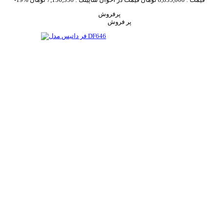
پرفروش