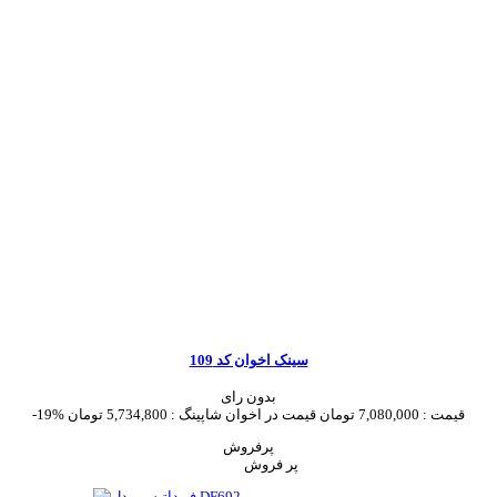
سینک اخوان کد 109
بدون رای
قیمت :
7,080,000 تومان
قیمت در اخوان شاپینگ :
5,734,800 تومان
-19%
پرفروش