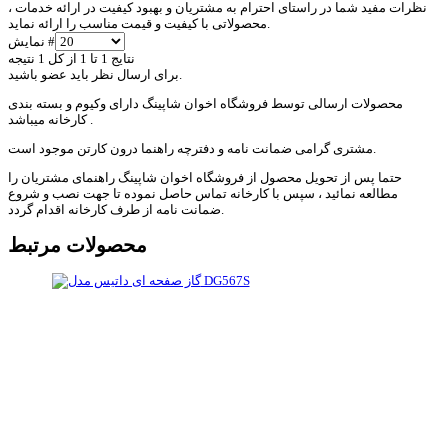
نظرات مفید شما در راستای احترام به مشتریان و بهبود کیفیت در ارائه خدمات ،
محصولاتی با کیفیت و قیمت مناسب را ارائه نماید.
نمایش #
نتایج 1 تا 1 از کل 1 نتیجه
برای ارسال نظر باید عضو باشید.
محصولات ارسالی توسط فروشگاه اخوان شاپینگ دارای وکیوم و بسته بندی
کارخانه میباشد .
مشتری گرامی ضمانت نامه و دفترچه راهنما درون کارتن موجود است.
حتما پس از تحویل محصول از فروشگاه اخوان شاپینگ راهنمای مشتریان را
مطالعه نمائید ، سپس با کارخانه تماس حاصل نموده تا جهت نصب و شروع
ضمانت نامه از طرف کارخانه اقدام گردد.
محصولات مرتبط