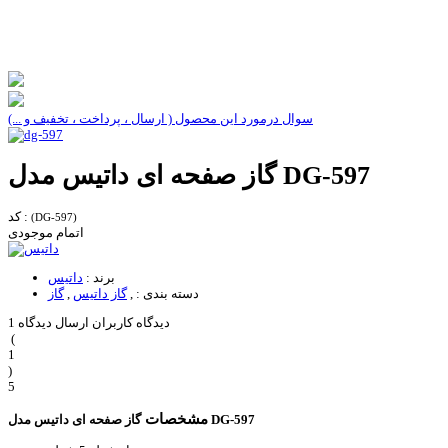
سوال درمورد این محصول ( ارسال ، پرداخت ، تخفیف و ...)
گاز صفحه ای داتیس مدل DG-597
کد :
(DG-597)
اتمام موجودی
برند :
داتیس
دسته بندی :
,
گاز داتیس
,
گاز
1 دیدگاه کاربران
ارسال دیدگاه
(
1
)
5
مشخصات
گاز صفحه ای داتیس مدل DG-597