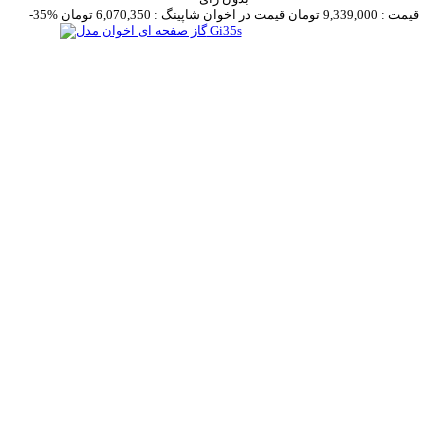
قیمت :
9,339,000 تومان
قیمت در اخوان شاپینگ :
6,070,350 تومان
-35%