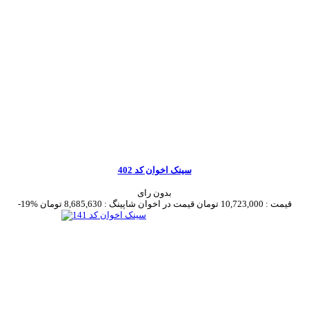
سینک اخوان کد 402
بدون رای
قیمت :
10,723,000 تومان
قیمت در اخوان شاپینگ :
8,685,630 تومان
-19%