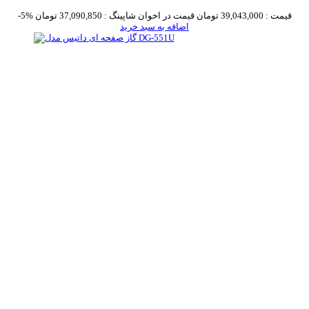
قیمت :
39,043,000 تومان
قیمت در اخوان شاپینگ :
37,090,850 تومان
-5%
اضافه به سبد خرید