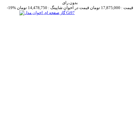
بدون رای
قیمت :
17,875,000 تومان
قیمت در اخوان شاپینگ :
14,478,750 تومان
-19%