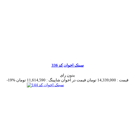
سینک اخوان کد 336
بدون رای
قیمت :
14,339,000 تومان
قیمت در اخوان شاپینگ :
11,614,590 تومان
-19%