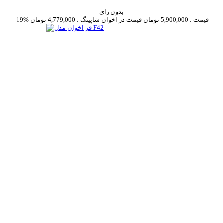
بدون رای
قیمت :
5,900,000 تومان
قیمت در اخوان شاپینگ :
4,779,000 تومان
-19%