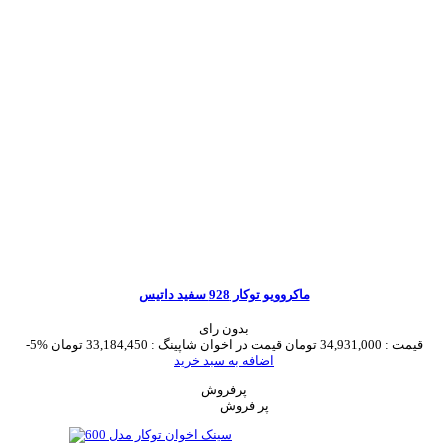
ماکروویو توکار 928 سفید داتیس
بدون رای
قیمت :
34,931,000 تومان
قیمت در اخوان شاپینگ :
33,184,450 تومان
-5%
اضافه به سبد خرید
پرفروش