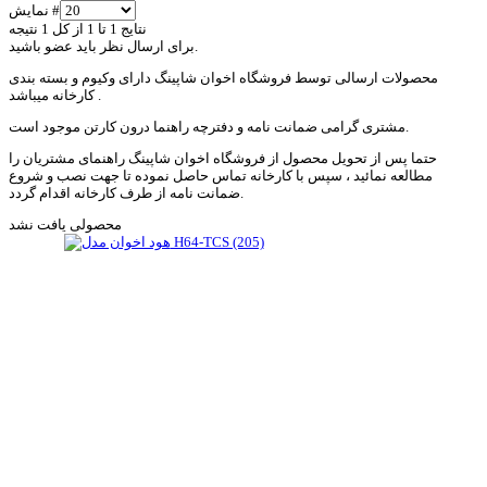
نمایش #
نتایج 1 تا 1 از کل 1 نتیجه
برای ارسال نظر باید عضو باشید.
محصولات ارسالی توسط فروشگاه اخوان شاپینگ دارای وکیوم و بسته بندی
کارخانه میباشد .
مشتری گرامی ضمانت نامه و دفترچه راهنما درون کارتن موجود است.
حتما پس از تحویل محصول از فروشگاه اخوان شاپینگ راهنمای مشتریان را
مطالعه نمائید ، سپس با کارخانه تماس حاصل نموده تا جهت نصب و شروع
ضمانت نامه از طرف کارخانه اقدام گردد.
محصولی یافت نشد