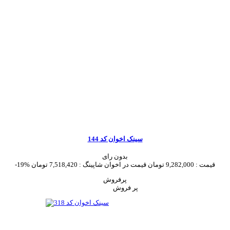
سینک اخوان کد 144
بدون رای
قیمت :
9,282,000 تومان
قیمت در اخوان شاپینگ :
7,518,420 تومان
-19%
پرفروش