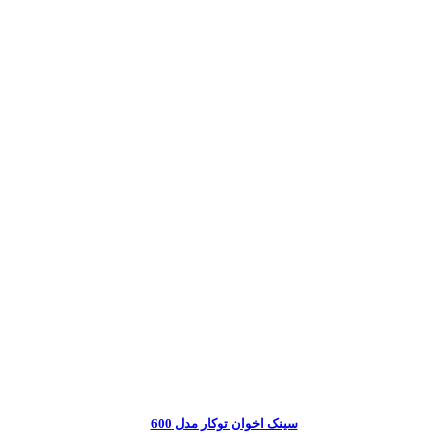
سینک اخوان توکار مدل 600