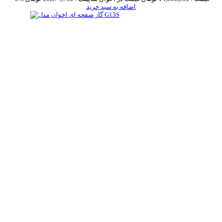
اضافه به سبد خرید