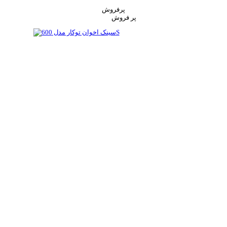
پرفروش