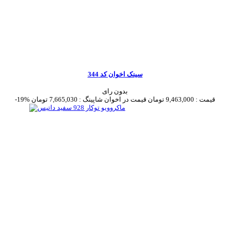
سینک اخوان کد 344
بدون رای
قیمت :
9,463,000 تومان
قیمت در اخوان شاپینگ :
7,665,030 تومان
-19%