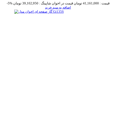
قیمت :
41,161,000 تومان
قیمت در اخوان شاپینگ :
39,102,950 تومان
-5%
اضافه به سبد خرید