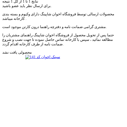
نتایج 1 تا 1 از کل 1 نتیجه
برای ارسال نظر باید عضو باشید.
محصولات ارسالی توسط فروشگاه اخوان شاپینگ دارای وکیوم و بسته بندی
کارخانه میباشد .
مشتری گرامی ضمانت نامه و دفترچه راهنما درون کارتن موجود است.
حتما پس از تحویل محصول از فروشگاه اخوان شاپینگ راهنمای مشتریان را
مطالعه نمائید ، سپس با کارخانه تماس حاصل نموده تا جهت نصب و شروع
ضمانت نامه از طرف کارخانه اقدام گردد.
محصولی یافت نشد