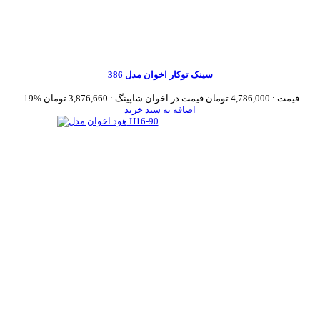
سینک توکار اخوان مدل 386
قیمت :
4,786,000 تومان
قیمت در اخوان شاپینگ :
3,876,660 تومان
-19%
اضافه به سبد خرید