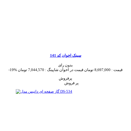
سینک اخوان کد 141
بدون رای
قیمت :
8,697,000 تومان
قیمت در اخوان شاپینگ :
7,044,570 تومان
-19%
پرفروش