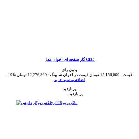
گاز صفحه ای اخوان مدل Gi35
بدون رای
قیمت :
15,156,000 تومان
قیمت در اخوان شاپینگ :
12,276,360 تومان
-19%
اضافه به سبد خرید
پربازدید
پر بازدید