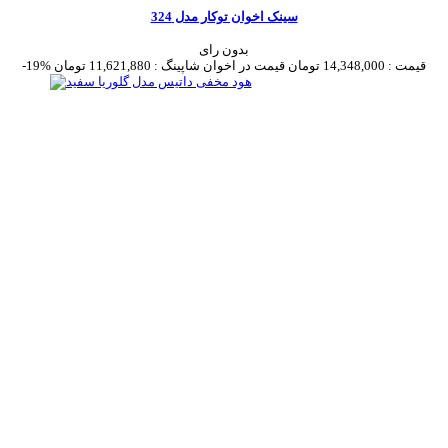
سینک اخوان توکار مدل 324
بدون رای
قیمت :
14,348,000 تومان
قیمت در اخوان شاپینگ :
11,621,880 تومان
-19%