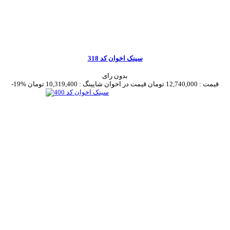
سینک اخوان کد 318
بدون رای
قیمت :
12,740,000 تومان
قیمت در اخوان شاپینگ :
10,319,400 تومان
-19%