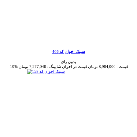
سینک اخوان کد 400
بدون رای
قیمت :
8,984,000 تومان
قیمت در اخوان شاپینگ :
7,277,040 تومان
-19%