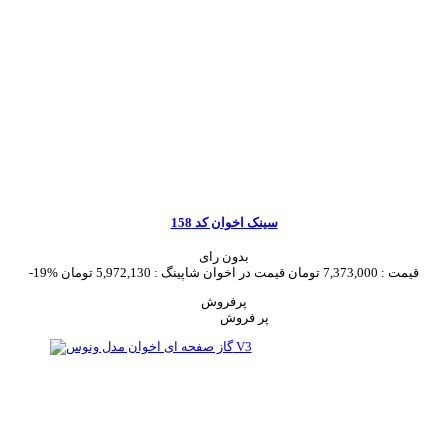
سینک اخوان کد 158
بدون رای
قیمت :
7,373,000 تومان
قیمت در اخوان شاپینگ :
5,972,130 تومان
-19%
پرفروش