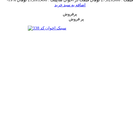
اضافه به سبد خرید
پرفروش