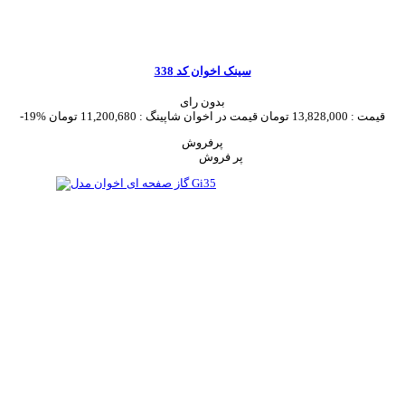
سینک اخوان کد 338
بدون رای
قیمت :
13,828,000 تومان
قیمت در اخوان شاپینگ :
11,200,680 تومان
-19%
پرفروش