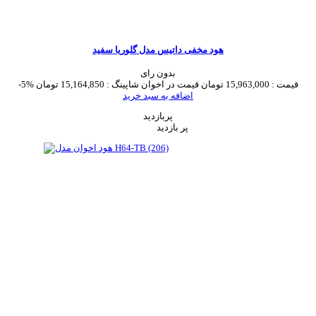
هود مخفی داتیس مدل گلوریا سفید
بدون رای
قیمت :
15,963,000 تومان
قیمت در اخوان شاپینگ :
15,164,850 تومان
-5%
اضافه به سبد خرید
پربازدید
پر بازدید