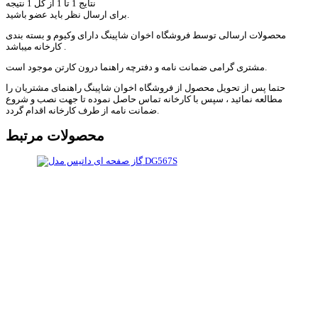
نتایج 1 تا 1 از کل 1 نتیجه
برای ارسال نظر باید عضو باشید.
محصولات ارسالی توسط فروشگاه اخوان شاپینگ دارای وکیوم و بسته بندی
کارخانه میباشد .
مشتری گرامی ضمانت نامه و دفترچه راهنما درون کارتن موجود است.
حتما پس از تحویل محصول از فروشگاه اخوان شاپینگ راهنمای مشتریان را
مطالعه نمائید ، سپس با کارخانه تماس حاصل نموده تا جهت نصب و شروع
ضمانت نامه از طرف کارخانه اقدام گردد.
محصولات مرتبط