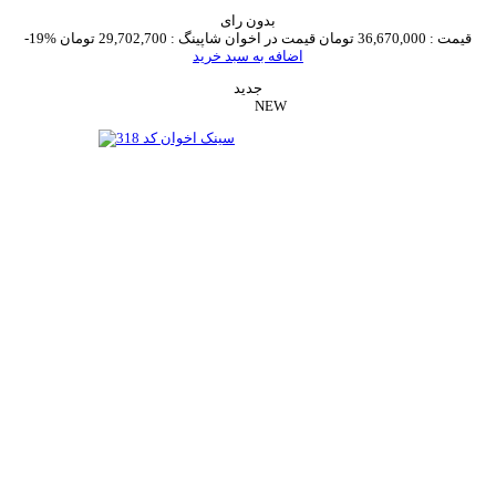
بدون رای
قیمت :
36,670,000 تومان
قیمت در اخوان شاپینگ :
29,702,700 تومان
-19%
اضافه به سبد خرید
جدید
NEW