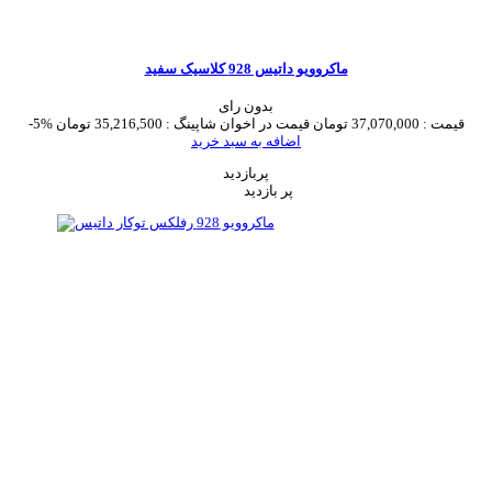
ماکروویو داتیس 928 کلاسیک سفید
بدون رای
قیمت :
37,070,000 تومان
قیمت در اخوان شاپینگ :
35,216,500 تومان
-5%
اضافه به سبد خرید
پربازدید
پر بازدید