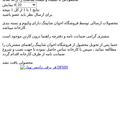
نمایش #
نتایج 1 تا 1 از کل 1 نتیجه
برای ارسال نظر باید عضو باشید.
محصولات ارسالی توسط فروشگاه اخوان شاپینگ دارای وکیوم و بسته بندی
کارخانه میباشد .
مشتری گرامی ضمانت نامه و دفترچه راهنما درون کارتن موجود است.
حتما پس از تحویل محصول از فروشگاه اخوان شاپینگ راهنمای مشتریان را
مطالعه نمائید ، سپس با کارخانه تماس حاصل نموده تا جهت نصب و شروع
ضمانت نامه از طرف کارخانه اقدام گردد.
محصولی یافت نشد