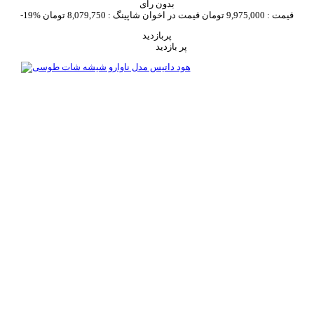
بدون رای
قیمت :
9,975,000 تومان
قیمت در اخوان شاپینگ :
8,079,750 تومان
-19%
پربازدید
پر بازدید