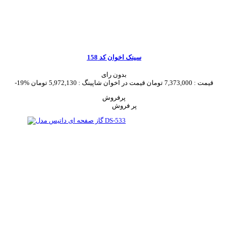
سینک اخوان کد 158
بدون رای
قیمت :
7,373,000 تومان
قیمت در اخوان شاپینگ :
5,972,130 تومان
-19%
پرفروش