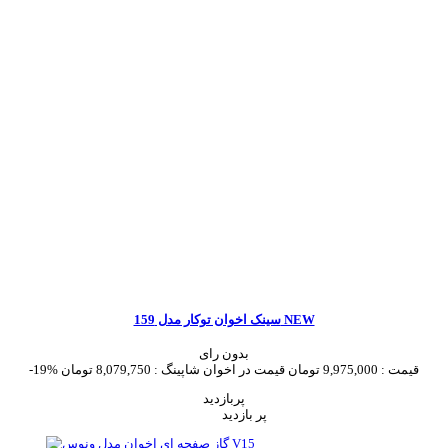
سینک اخوان توکار مدل 159 NEW
بدون رای
قیمت :
9,975,000 تومان
قیمت در اخوان شاپینگ :
8,079,750 تومان
-19%
پربازدید
پر بازدید