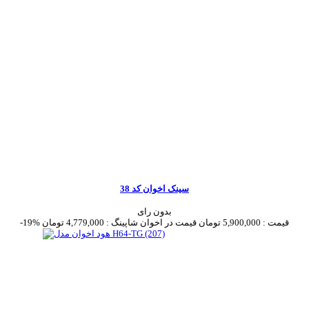
سینک اخوان کد 38
بدون رای
قیمت :
5,900,000 تومان
قیمت در اخوان شاپینگ :
4,779,000 تومان
-19%