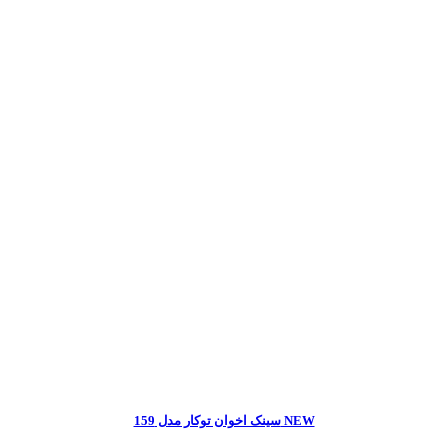
سینک اخوان توکار مدل 159 NEW