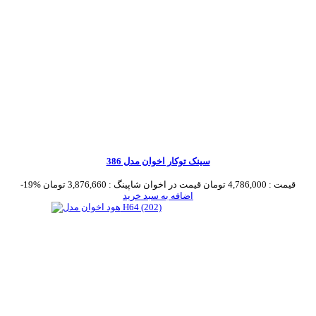
سینک توکار اخوان مدل 386
قیمت :
4,786,000 تومان
قیمت در اخوان شاپینگ :
3,876,660 تومان
-19%
اضافه به سبد خرید