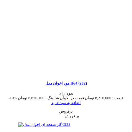
هود اخوان مدل H64 (202)
بدون رای
قیمت :
8,210,000 تومان
قیمت در اخوان شاپینگ :
6,650,100 تومان
-19%
اضافه به سبد خرید
پرفروش