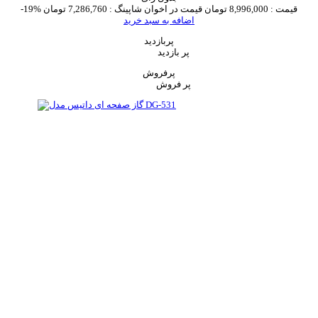
قیمت :
8,996,000 تومان
قیمت در اخوان شاپینگ :
7,286,760 تومان
-19%
اضافه به سبد خرید
پربازدید
پر بازدید
پرفروش