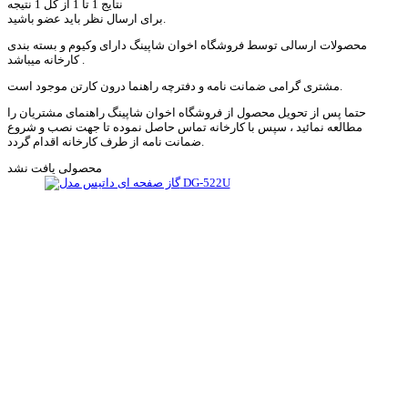
نتایج 1 تا 1 از کل 1 نتیجه
برای ارسال نظر باید عضو باشید.
محصولات ارسالی توسط فروشگاه اخوان شاپینگ دارای وکیوم و بسته بندی
کارخانه میباشد .
مشتری گرامی ضمانت نامه و دفترچه راهنما درون کارتن موجود است.
حتما پس از تحویل محصول از فروشگاه اخوان شاپینگ راهنمای مشتریان را
مطالعه نمائید ، سپس با کارخانه تماس حاصل نموده تا جهت نصب و شروع
ضمانت نامه از طرف کارخانه اقدام گردد.
محصولی یافت نشد