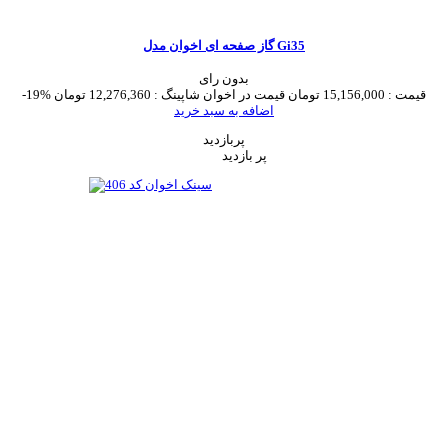
گاز صفحه ای اخوان مدل Gi35
بدون رای
قیمت :
15,156,000 تومان
قیمت در اخوان شاپینگ :
12,276,360 تومان
-19%
اضافه به سبد خرید
پربازدید
پر بازدید