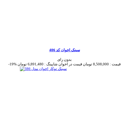
سینک اخوان کد 406
بدون رای
قیمت :
8,508,000 تومان
قیمت در اخوان شاپینگ :
6,891,480 تومان
-19%