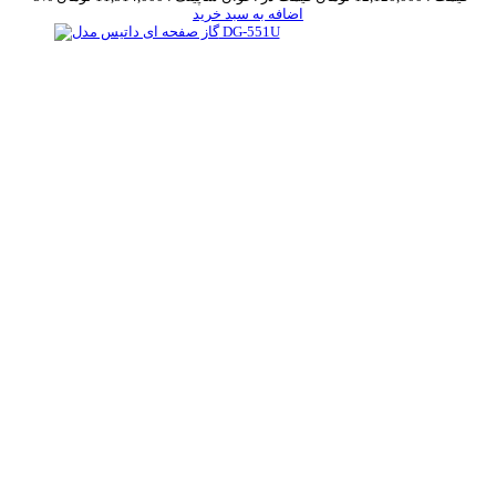
اضافه به سبد خرید