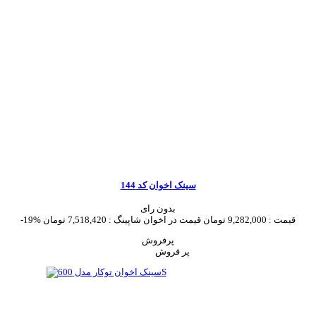
سینک اخوان کد 144
بدون رای
قیمت :
9,282,000 تومان
قیمت در اخوان شاپینگ :
7,518,420 تومان
-19%
پرفروش