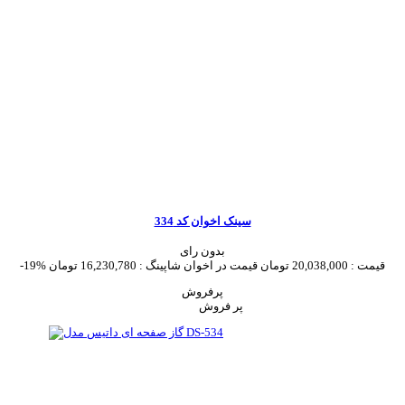
سینک اخوان کد 334
بدون رای
قیمت :
20,038,000 تومان
قیمت در اخوان شاپینگ :
16,230,780 تومان
-19%
پرفروش