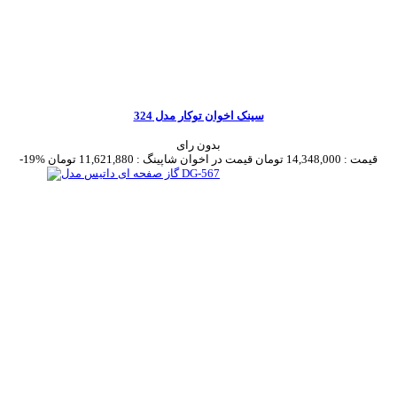
سینک اخوان توکار مدل 324
بدون رای
قیمت :
14,348,000 تومان
قیمت در اخوان شاپینگ :
11,621,880 تومان
-19%