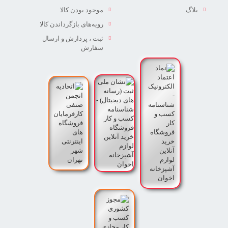
بلاگ
موجود بودن کالا
رویه‌های بازگرداندن کالا
ثبت ، پردازش و ارسال
سفارش