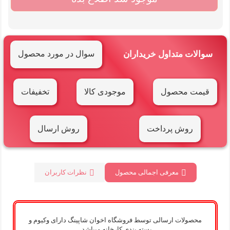
سوالات متداول خریداران
سوال در مورد محصول
قیمت محصول
موجودی کالا
تخفیفات
روش پرداخت
روش ارسال
معرفی اجمالی محصول
نظرات کاربران
محصولات ارسالی توسط فروشگاه اخوان شاپینگ دارای وکیوم و
بسته بندی کارخانه میباشد .