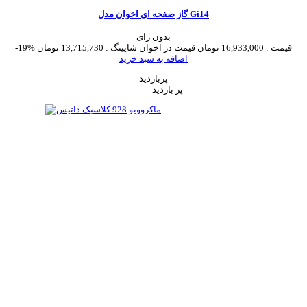
گاز صفحه ای اخوان مدل Gi14
بدون رای
قیمت :
16,933,000 تومان
قیمت در اخوان شاپینگ :
13,715,730 تومان
-19%
اضافه به سبد خرید
پربازدید
پر بازدید