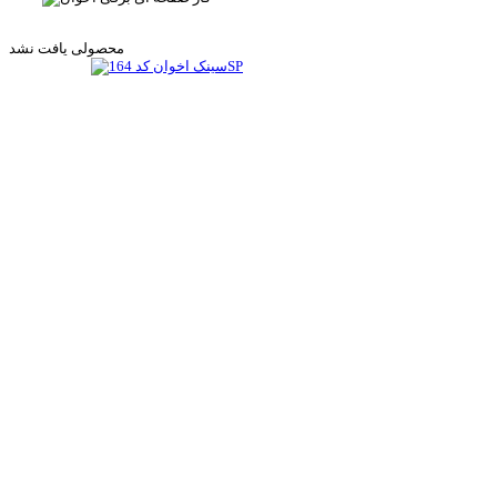
محصولی یافت نشد