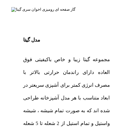
مدل گیتا
مجموعه گیتا زیبا و خاص باکیفیتی فوق
العاده دارای راندمان حرارتی بالاتر با
مصرف انرژی کمتر برای آشپزی سریعتر در
ابعاد متناسب با هر مدل آشپزخانه طراحی
شده اند که به صورت تمام شیشه ، شیشه
واستیل و تمام استیل از 2 شعله تا 5 شعله