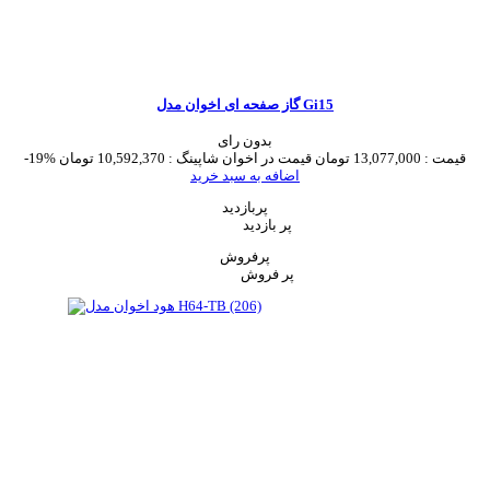
گاز صفحه ای اخوان مدل Gi15
بدون رای
قیمت :
13,077,000 تومان
قیمت در اخوان شاپینگ :
10,592,370 تومان
-19%
اضافه به سبد خرید
پربازدید
پر بازدید
پرفروش