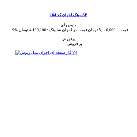
سینک اخوان کد 164SP
بدون رای
قیمت :
5,110,000 تومان
قیمت در اخوان شاپینگ :
4,139,100 تومان
-19%
پرفروش