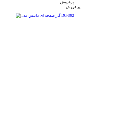
پرفروش