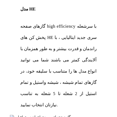
مدل HE
گازهای صفحه high efficiency با سرشعله
پخش کن های HE سری جدید ایتالیایی ، با
راندمان و قدرت بیشتر و به طور همزمان با
آلایندگی کمتر می باشند شما می توانید
انواع مدل ها را متناسب با سلیقه خود، در
گازهای تمام شیشه ، شیشه واستیل و تمام
استیل از 2 شعله تا 5 شعله به تناسب
نیازتان انتخاب نمایید.