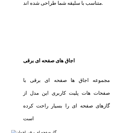
متناسب با سلیقه شما طراحی شده اند.
اجاق های صفحه ای برقی
مجموعه اجاق ها صفحه ای برقی با
صفحات هات پلیت کاربری این مدل از
گازهای صفحه ای را بسیار راحت کرده
است