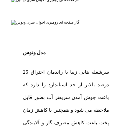
مدل ونوس
سرشعله هایی زیبا با راندمان احتراق 25
درصد بالاتر از حد استاندارد را دارد که
باعت جوش آمدن سریعتر آب بطور قابل
ملاحظه می شود و همچنین با کاهش زمان
پخت باعث کاهش مصرف گاز و آلایندگی