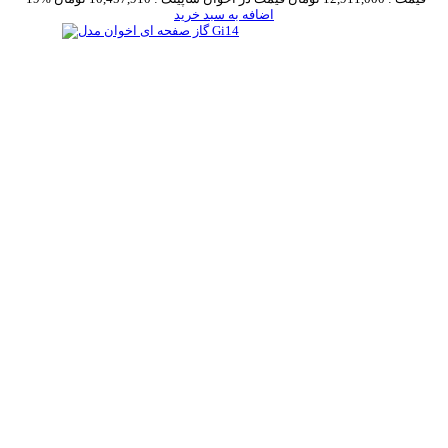
اضافه به سبد خرید