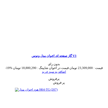
گاز صفحه ای اخوان مدل ونوس V3
بدون رای
قیمت :
23,309,000 تومان
قیمت در اخوان شاپینگ :
18,880,290 تومان
-19%
اضافه به سبد خرید
پرفروش