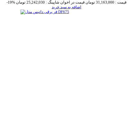
قیمت :
31,163,000 تومان
قیمت در اخوان شاپینگ :
25,242,030 تومان
-19%
اضافه به سبد خرید