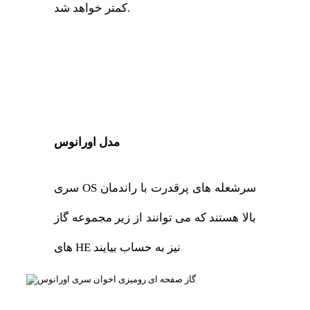
کمتر خواهد شد.
مدل اورانوس
سری OS سرشعله های پرقدرت با راندمان
بالا هستند که می توانند از زیر مجموعه گاز
های HE نیز به حساب بیایند