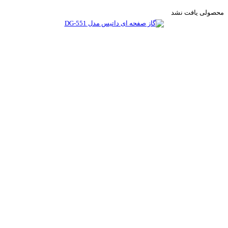
محصولی یافت نشد