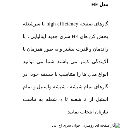
مدل HE
گازهای صفحه high efficiency با سرشعله
پخش کن های HE سری جدید ایتالیایی ، با
راندمان و قدرت بیشتر و به طور همزمان با
آلایندگی کمتر می باشند شما می توانید
انواع مدل ها را متناسب با سلیقه خود، در
گازهای تمام شیشه ، شیشه واستیل و تمام
استیل از 2 شعله تا 5 شعله به تناسب
نیازتان انتخاب نمایید.