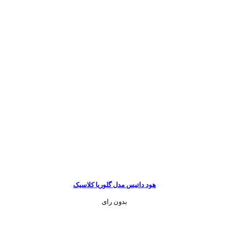
هود داتیس مدل گلوریا کلاسیک
بدون رای