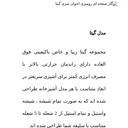
مدل گیتا
مجموعه گیتا زیبا و خاص باکیفیتی فوق
العاده دارای راندمان حرارتی بالاتر با
مصرف انرژی کمتر برای آشپزی سریعتر در
ابعاد متناسب با هر مدل آشپزخانه طراحی
شده اند که به صورت تمام شیشه ، شیشه
واستیل و تمام استیل از 2 شعله تا 5 شعله
متناسب با سلیقه شما طراحی شده اند.