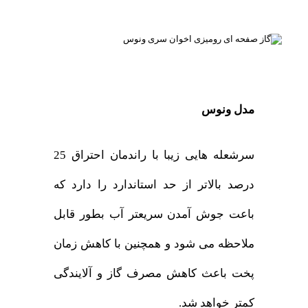
مدل ونوس
سرشعله هایی زیبا با راندمان احتراق 25
درصد بالاتر از حد استاندارد را دارد که
باعت جوش آمدن سریعتر آب بطور قابل
ملاحظه می شود و همچنین با کاهش زمان
پخت باعث کاهش مصرف گاز و آلایندگی
کمتر خواهد شد.