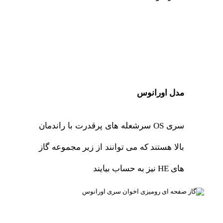
مدل اورانوس
سری OS سرشعله های پرقدرت با راندمان
بالا هستند که می توانند از زیر مجموعه گاز
های HE نیز به حساب بیایند