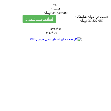
-5%
قیمت :
34,239,000 تومان
قیمت در اخوان شاپینگ :
اضافه به سبد خرید
32,527,050 تومان
پرفروش
پر فروش‌