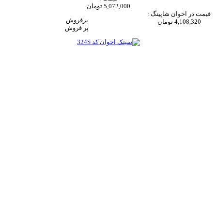
5,072,000 تومان
قیمت در اخوان شاپینگ :
پرفروش
4,108,320 تومان
پر فروش‌