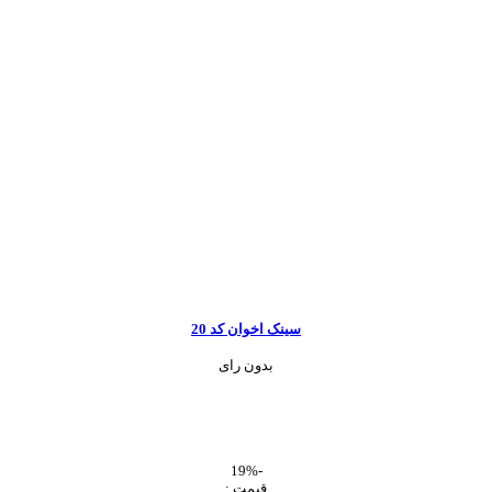
سینک اخوان کد 20
بدون رای
-19%
قیمت :