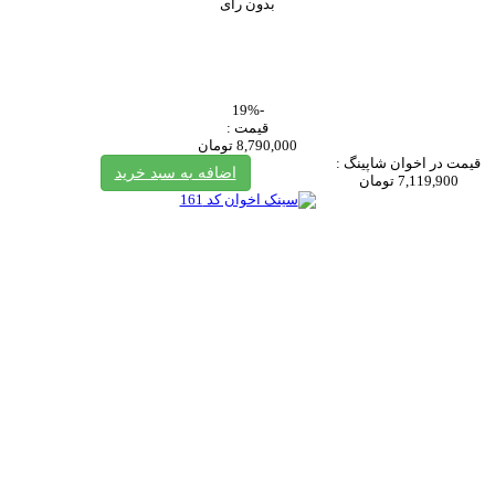
بدون رای
-19%
قیمت :
8,790,000 تومان
قیمت در اخوان شاپینگ :
اضافه به سبد خرید
7,119,900 تومان