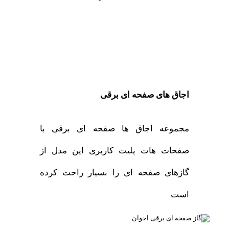
اجاق های صفحه ای برقی
مجموعه اجاق ها صفحه ای برقی با
صفحات هات پلیت کاربری این مدل از
گازهای صفحه ای را بسیار راحت کرده
است