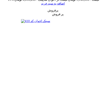
اضافه به سبد خرید
پرفروش