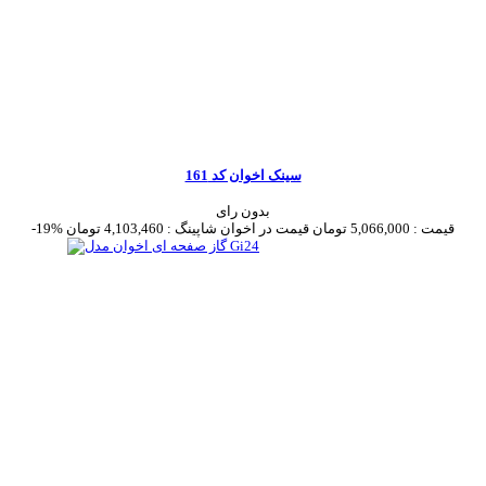
سینک اخوان کد 161
بدون رای
قیمت :
5,066,000 تومان
قیمت در اخوان شاپینگ :
4,103,460 تومان
-19%