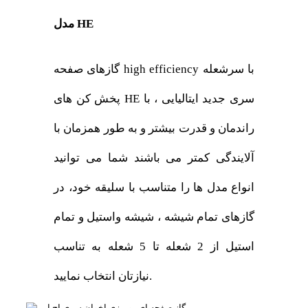
مدل HE
گازهای صفحه high efficiency با سرشعله
پخش کن های HE سری جدید ایتالیایی ، با
راندمان و قدرت بیشتر و به طور همزمان با
آلایندگی کمتر می باشند شما می توانید
انواع مدل ها را متناسب با سلیقه خود، در
گازهای تمام شیشه ، شیشه واستیل و تمام
استیل از 2 شعله تا 5 شعله به تناسب
نیازتان انتخاب نمایید.