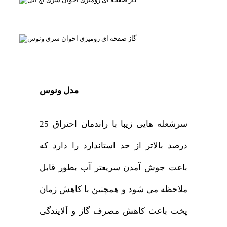
مدل ونوس
سرشعله هایی زیبا با راندمان احتراق 25
درصد بالاتر از حد استاندارد را دارد که
باعت جوش آمدن سریعتر آب بطور قابل
ملاحظه می شود و همچنین با کاهش زمان
پخت باعث کاهش مصرف گاز و آلایندگی