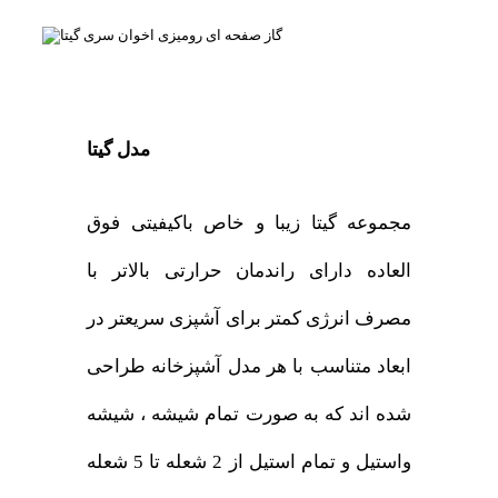
مدل گیتا
مجموعه گیتا زیبا و خاص باکیفیتی فوق
العاده دارای راندمان حرارتی بالاتر با
مصرف انرژی کمتر برای آشپزی سریعتر در
ابعاد متناسب با هر مدل آشپزخانه طراحی
شده اند که به صورت تمام شیشه ، شیشه
واستیل و تمام استیل از 2 شعله تا 5 شعله