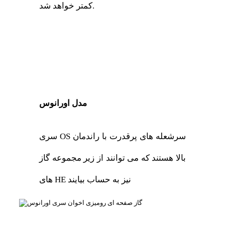
کمتر خواهد شد.
مدل اورانوس
سری OS سرشعله های پرقدرت با راندمان
بالا هستند که می توانند از زیر مجموعه گاز
های HE نیز به حساب بیایند