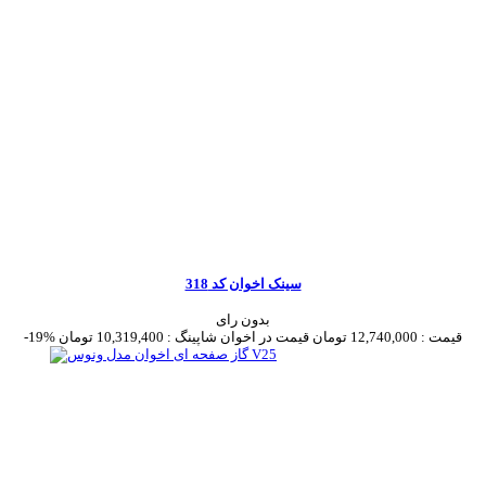
سینک اخوان کد 318
بدون رای
قیمت :
12,740,000 تومان
قیمت در اخوان شاپینگ :
10,319,400 تومان
-19%