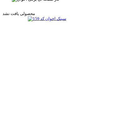
محصولی یافت نشد