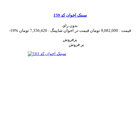
سینک اخوان کد 159
بدون رای
قیمت :
9,082,000 تومان
قیمت در اخوان شاپینگ :
7,356,420 تومان
-19%
پرفروش