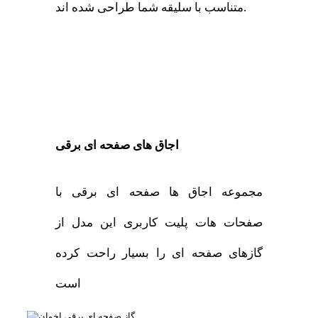
متناسب با سلیقه شما طراحی شده اند.
اجاق های صفحه ای برقی
مجموعه اجاق ها صفحه ای برقی با
صفحات هات پلیت کاربری این مدل از
گازهای صفحه ای را بسیار راحت کرده
است