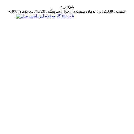
بدون رای
قیمت :
6,512,000 تومان
قیمت در اخوان شاپینگ :
5,274,720 تومان
-19%