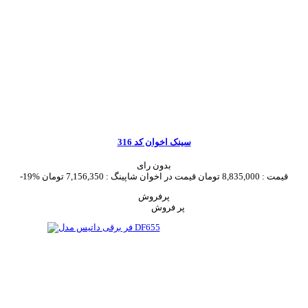
سینک اخوان کد 316
بدون رای
قیمت :
8,835,000 تومان
قیمت در اخوان شاپینگ :
7,156,350 تومان
-19%
پرفروش