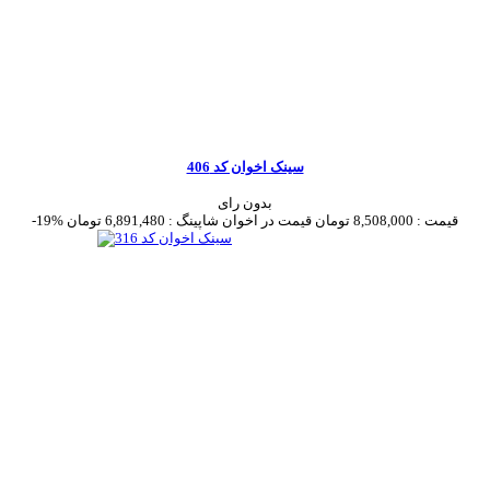
سینک اخوان کد 406
بدون رای
قیمت :
8,508,000 تومان
قیمت در اخوان شاپینگ :
6,891,480 تومان
-19%