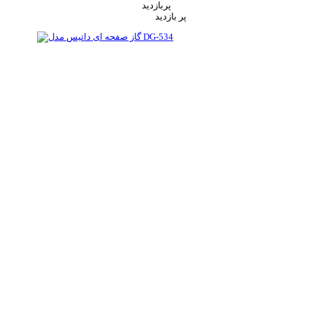
پربازدید
پر بازدید