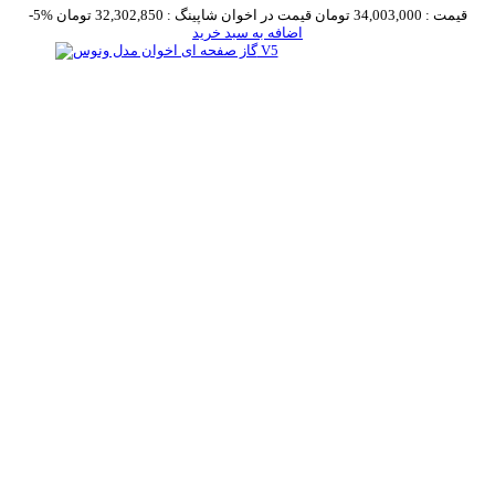
قیمت :
34,003,000 تومان
قیمت در اخوان شاپینگ :
32,302,850 تومان
-5%
اضافه به سبد خرید