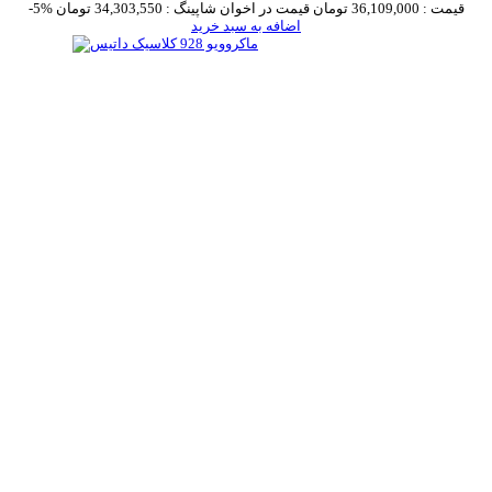
قیمت :
36,109,000 تومان
قیمت در اخوان شاپینگ :
34,303,550 تومان
-5%
اضافه به سبد خرید