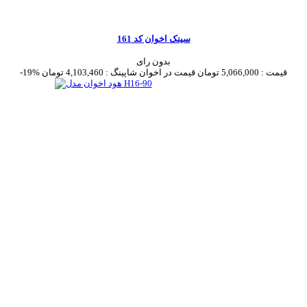
سینک اخوان کد 161
بدون رای
قیمت :
5,066,000 تومان
قیمت در اخوان شاپینگ :
4,103,460 تومان
-19%