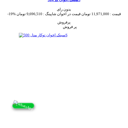
بدون رای
قیمت :
11,971,000 تومان
قیمت در اخوان شاپینگ :
9,696,510 تومان
-19%
پرفروش