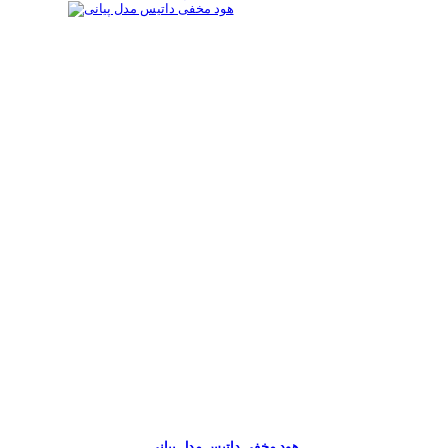
هود مخفی داتیس مدل پیانی