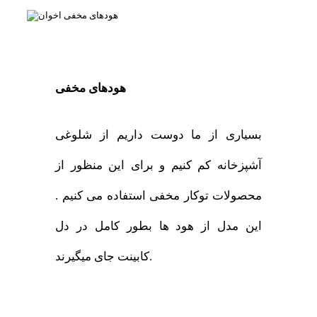
هودهای مخفی
بسیاری از ما دوست داریم از شلوغی
آشپزخانه کم کنیم و برای این منظور از
محصولات توکار مخفی استفاده می کنیم .
این مدل از هود ها بطور کامل در دل
کابینت جای میگیرند.