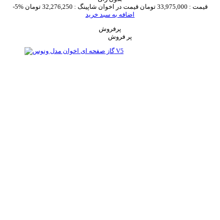
قیمت :
33,975,000 تومان
قیمت در اخوان شاپینگ :
32,276,250 تومان
-5%
اضافه به سبد خرید
پرفروش