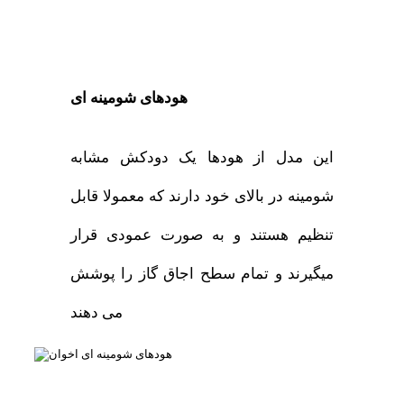
هودهای شومینه ای
این مدل از هودها یک دودکش مشابه
شومینه در بالای خود دارند که معمولا قابل
تنظیم هستند و به صورت عمودی قرار
میگیرند و تمام سطح اجاق گاز را پوشش
می دهند