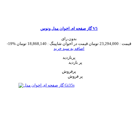
گاز صفحه ای اخوان مدل ونوس V5
بدون رای
قیمت :
23,294,000 تومان
قیمت در اخوان شاپینگ :
18,868,140 تومان
-19%
اضافه به سبد خرید
پربازدید
پر بازدید
پرفروش