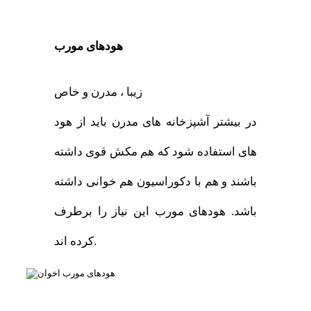
هودهای مورب
زیبا ، مدرن و خاص
در بیشتر آشپزخانه های مدرن باید از هود
های استفاده شود که هم مکش قوی داشته
باشند و هم با دکوراسیون هم خوانی داشته
باشد. هودهای مورب این نیاز را برطرف
کرده اند.