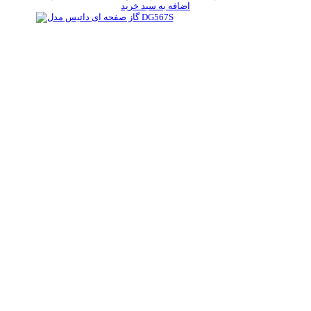
اضافه به سبد خرید