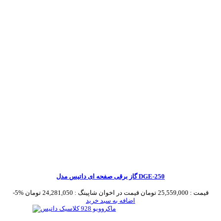
گاز برقی صفحه ای داتیس مدل DGE-250
قیمت :
25,559,000 تومان
قیمت در اخوان شاپینگ :
24,281,050 تومان
-5%
اضافه به سبد خرید