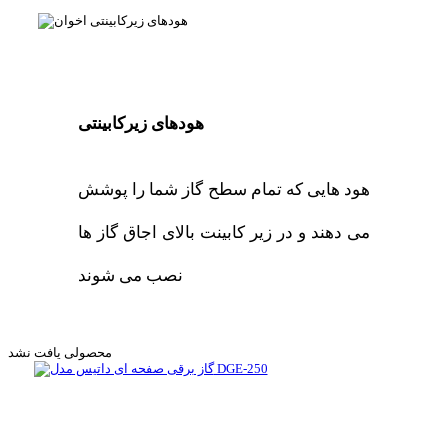
هودهای زیرکابینتی
هود هایی که تمام سطح گاز شما را پوشش
می دهند و در زیر کابینت بالای اجاق گاز ها
نصب می شوند
محصولی یافت نشد