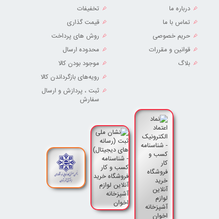
درباره ما
تخفیفات
تماس با ما
قیمت گذاری
حریم خصوصی
روش های پرداخت
قوانین و مقررات
محدوده ارسال
بلاگ
موجود بودن کالا
رویه‌های بازگرداندن کالا
ثبت ، پردازش و ارسال
سفارش