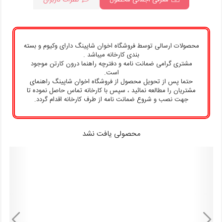
معرفی اجمالی محصول
نظرات کاربران
محصولات ارسالی توسط فروشگاه اخوان شاپینگ دارای وکیوم و بسته
بندی کارخانه میباشد .
مشتری گرامی ضمانت نامه و دفترچه راهنما درون کارتن موجود
است.
حتما پس از تحویل محصول از فروشگاه اخوان شاپینگ راهنمای
مشتریان را مطالعه نمائید ، سپس با کارخانه تماس حاصل نموده تا
جهت نصب و شروع ضمانت نامه از طرف کارخانه اقدام گردد.
-19%
-19%
محصولی یافت نشد