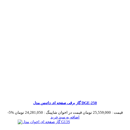
گاز برقی صفحه ای داتیس مدل DGE-250
قیمت :
25,559,000 تومان
قیمت در اخوان شاپینگ :
24,281,050 تومان
-5%
اضافه به سبد خرید