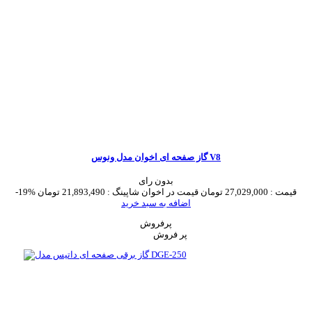
گاز صفحه ای اخوان مدل ونوس V8
بدون رای
قیمت :
27,029,000 تومان
قیمت در اخوان شاپینگ :
21,893,490 تومان
-19%
اضافه به سبد خرید
پرفروش