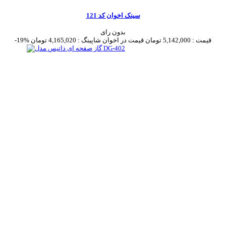
سینک اخوان کد 121
بدون رای
قیمت :
5,142,000 تومان
قیمت در اخوان شاپینگ :
4,165,020 تومان
-19%