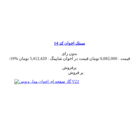
سینک اخوان کد 14
بدون رای
قیمت :
6,682,000 تومان
قیمت در اخوان شاپینگ :
5,412,420 تومان
-19%
پرفروش