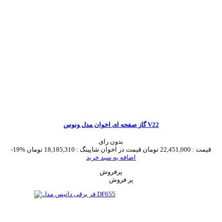
گاز صفحه ای اخوان مدل ونوس V22
بدون رای
قیمت :
22,451,000 تومان
قیمت در اخوان شاپینگ :
18,185,310 تومان
-19%
اضافه به سبد خرید
پرفروش