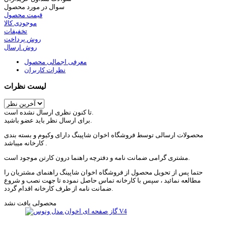
سوال در مورد محصول
قیمت محصول
موجودی کالا
تخفیفات
روش پرداخت
روش ارسال
معرفی اجمالی محصول
نظرات کاربران
لیست نظرات
تا کنون نظری ارسال نشده است.
برای ارسال نظر باید عضو باشید.
محصولات ارسالی توسط فروشگاه اخوان شاپینگ دارای وکیوم و بسته بندی
کارخانه میباشد .
مشتری گرامی ضمانت نامه و دفترچه راهنما درون کارتن موجود است.
حتما پس از تحویل محصول از فروشگاه اخوان شاپینگ راهنمای مشتریان را
مطالعه نمائید ، سپس با کارخانه تماس حاصل نموده تا جهت نصب و شروع
ضمانت نامه از طرف کارخانه اقدام گردد.
محصولی یافت نشد