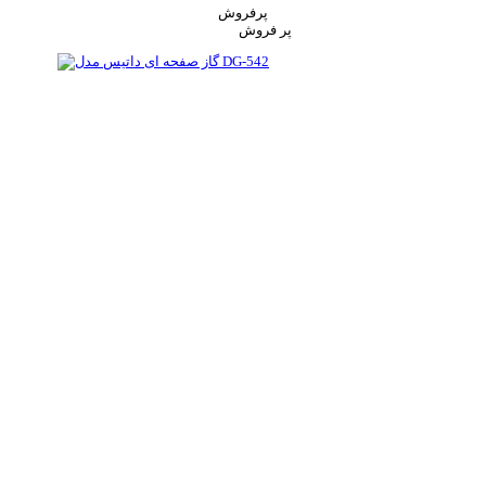
پرفروش