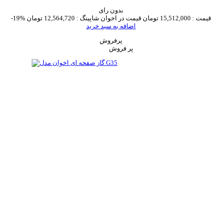
بدون رای
قیمت :
15,512,000 تومان
قیمت در اخوان شاپینگ :
12,564,720 تومان
-19%
اضافه به سبد خرید
پرفروش