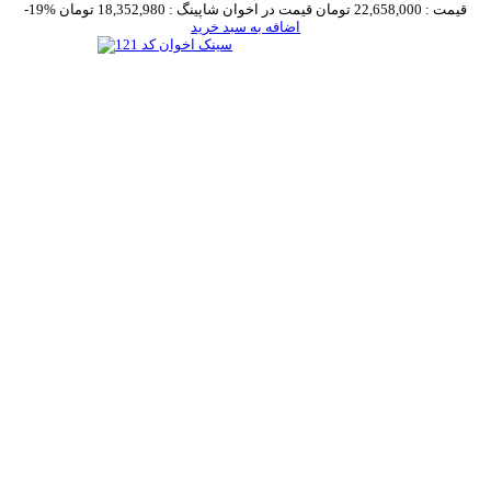
قیمت :
22,658,000 تومان
قیمت در اخوان شاپینگ :
18,352,980 تومان
-19%
اضافه به سبد خرید