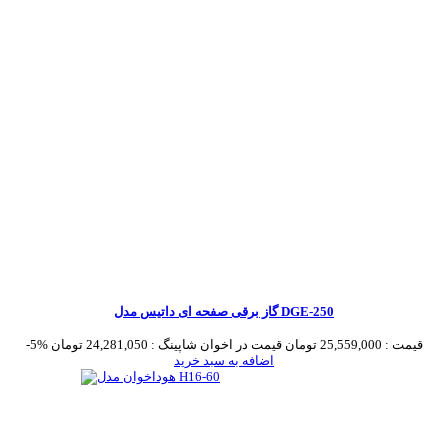
گاز برقی صفحه ای داتیس مدل DGE-250
قیمت :
25,559,000 تومان
قیمت در اخوان شاپینگ :
24,281,050 تومان
-5%
اضافه به سبد خرید