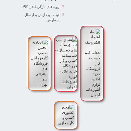
رویه‌های بازگرداندن کالا
ثبت ، پردازش و ارسال
سفارش