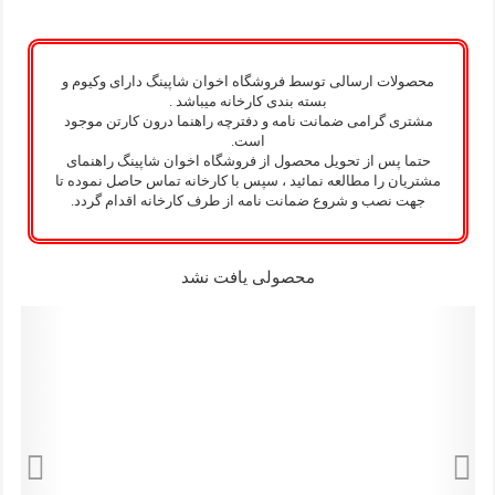
محصولات ارسالی توسط فروشگاه اخوان شاپینگ دارای وکیوم و
بسته بندی کارخانه میباشد .
مشتری گرامی ضمانت نامه و دفترچه راهنما درون کارتن موجود
است.
حتما پس از تحویل محصول از فروشگاه اخوان شاپینگ راهنمای
مشتریان را مطالعه نمائید ، سپس با کارخانه تماس حاصل نموده تا
جهت نصب و شروع ضمانت نامه از طرف کارخانه اقدام گردد.
-5%
-5%
محصولی یافت نشد