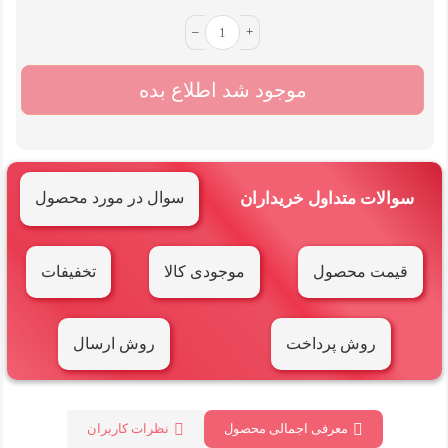
–
+
موجود شد اطلاع بده
سوالات متداول خریداران
سوال در مورد محصول
قیمت محصول
موجودی کالا
تخفیفات
روش پرداخت
روش ارسال
معرفی اجمالی محصول
نظرات کاربران