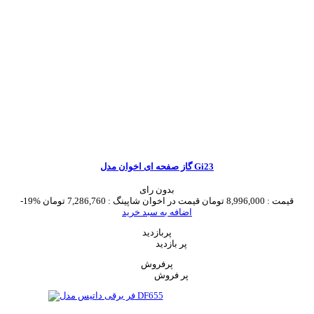
گاز صفحه ای اخوان مدل Gi23
بدون رای
قیمت :
8,996,000 تومان
قیمت در اخوان شاپینگ :
7,286,760 تومان
-19%
اضافه به سبد خرید
پربازدید
پر بازدید
پرفروش