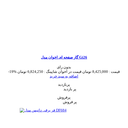
گاز صفحه ای اخوان مدل Gi26
بدون رای
قیمت :
8,425,000 تومان
قیمت در اخوان شاپینگ :
6,824,250 تومان
-19%
اضافه به سبد خرید
پربازدید
پر بازدید
پرفروش