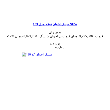
سینک اخوان توکار مدل 159 NEW
بدون رای
قیمت :
9,975,000 تومان
قیمت در اخوان شاپینگ :
8,079,750 تومان
-19%
پربازدید
پر بازدید