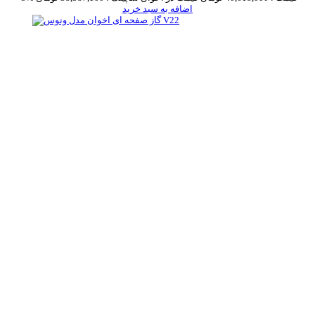
اضافه به سبد خرید