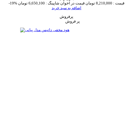
قیمت :
8,210,000 تومان
قیمت در اخوان شاپینگ :
6,650,100 تومان
-19%
اضافه به سبد خرید
پرفروش