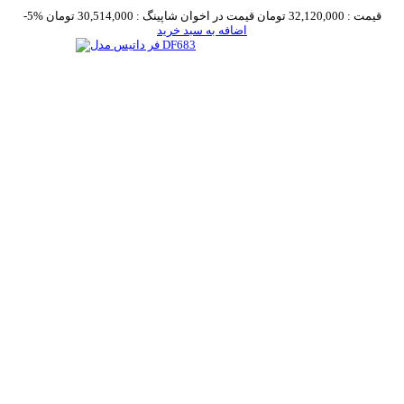
قیمت :
32,120,000 تومان
قیمت در اخوان شاپینگ :
30,514,000 تومان
-5%
اضافه به سبد خرید