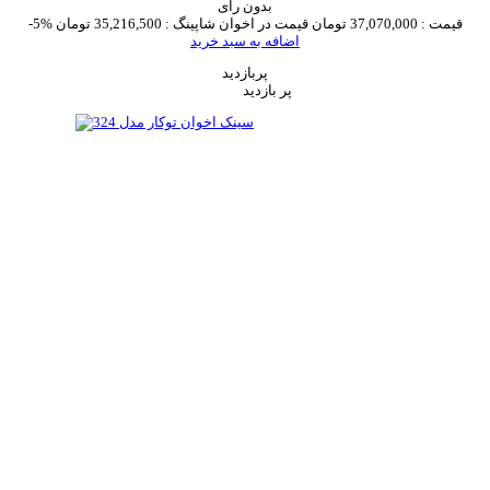
بدون رای
قیمت :
37,070,000 تومان
قیمت در اخوان شاپینگ :
35,216,500 تومان
-5%
اضافه به سبد خرید
پربازدید
پر بازدید