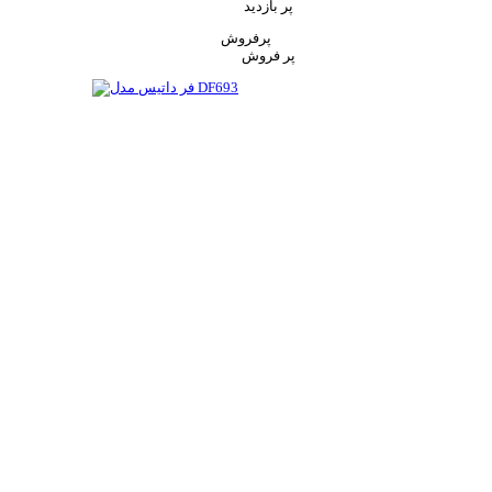
پر بازدید
پرفروش