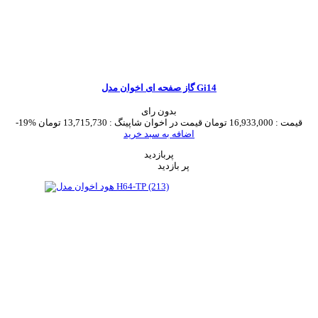
گاز صفحه ای اخوان مدل Gi14
بدون رای
قیمت :
16,933,000 تومان
قیمت در اخوان شاپینگ :
13,715,730 تومان
-19%
اضافه به سبد خرید
پربازدید
پر بازدید