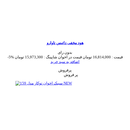
هود مخفی داتیس ناوارو
بدون رای
قیمت :
16,814,000 تومان
قیمت در اخوان شاپینگ :
15,973,300 تومان
-5%
اضافه به سبد خرید
پرفروش