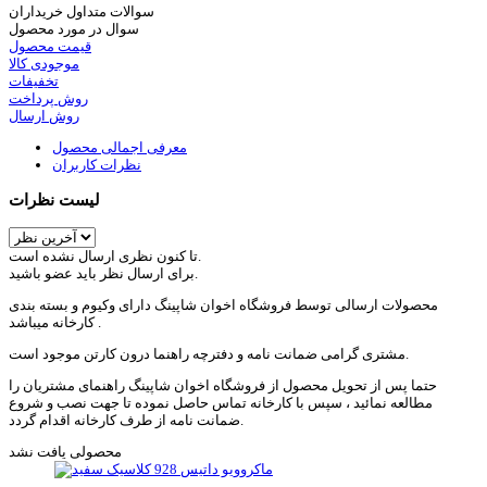
سوالات متداول خریداران
سوال در مورد محصول
قیمت محصول
موجودی کالا
تخفیفات
روش پرداخت
روش ارسال
معرفی اجمالی محصول
نظرات کاربران
لیست نظرات
تا کنون نظری ارسال نشده است.
برای ارسال نظر باید عضو باشید.
محصولات ارسالی توسط فروشگاه اخوان شاپینگ دارای وکیوم و بسته بندی
کارخانه میباشد .
مشتری گرامی ضمانت نامه و دفترچه راهنما درون کارتن موجود است.
حتما پس از تحویل محصول از فروشگاه اخوان شاپینگ راهنمای مشتریان را
مطالعه نمائید ، سپس با کارخانه تماس حاصل نموده تا جهت نصب و شروع
ضمانت نامه از طرف کارخانه اقدام گردد.
محصولی یافت نشد