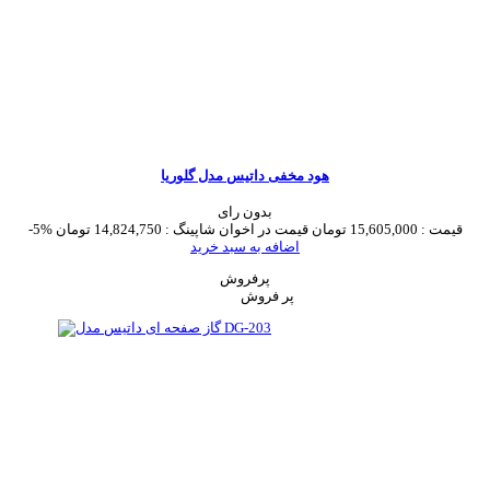
هود مخفی داتیس مدل گلوریا
بدون رای
قیمت :
15,605,000 تومان
قیمت در اخوان شاپینگ :
14,824,750 تومان
-5%
اضافه به سبد خرید
پرفروش