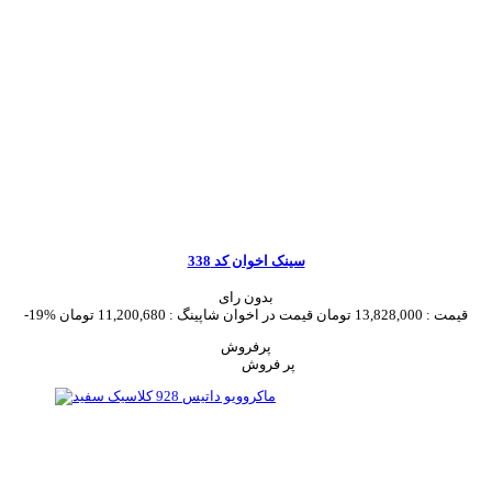
سینک اخوان کد 338
بدون رای
قیمت :
13,828,000 تومان
قیمت در اخوان شاپینگ :
11,200,680 تومان
-19%
پرفروش