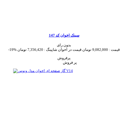
سینک اخوان کد 147
بدون رای
قیمت :
9,082,000 تومان
قیمت در اخوان شاپینگ :
7,356,420 تومان
-19%
پرفروش