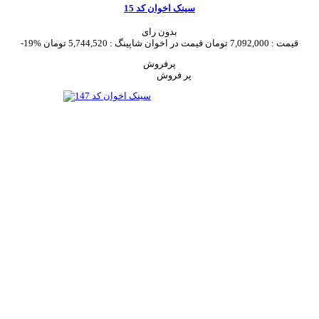
سینک اخوان کد 15
بدون رای
قیمت :
7,092,000 تومان
قیمت در اخوان شاپینگ :
5,744,520 تومان
-19%
پرفروش