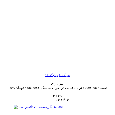
سینک اخوان کد 31
بدون رای
قیمت :
6,889,000 تومان
قیمت در اخوان شاپینگ :
5,580,090 تومان
-19%
پرفروش