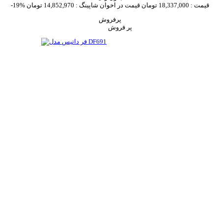
قیمت :
18,337,000 تومان
قیمت در اخوان شاپینگ :
14,852,970 تومان
-19%
پرفروش