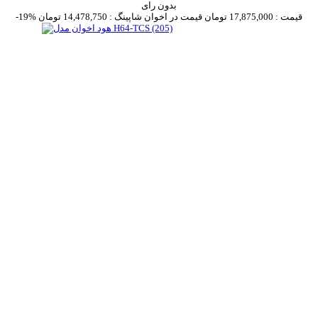
بدون رای
قیمت :
17,875,000 تومان
قیمت در اخوان شاپینگ :
14,478,750 تومان
-19%