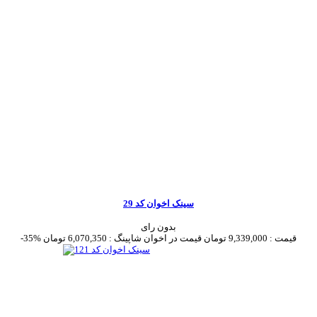
سینک اخوان کد 29
بدون رای
قیمت :
9,339,000 تومان
قیمت در اخوان شاپینگ :
6,070,350 تومان
-35%