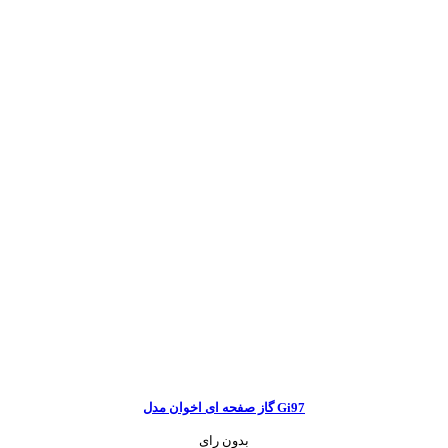
گاز صفحه ای اخوان مدل Gi97
بدون رای