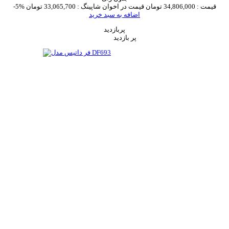
قیمت :
34,806,000 تومان
قیمت در اخوان شاپینگ :
33,065,700 تومان
-5%
اضافه به سبد خرید
پربازدید
پر بازدید