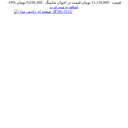
قیمت :
11,156,000 تومان
قیمت در اخوان شاپینگ :
9,036,360 تومان
-19%
اضافه به سبد خرید