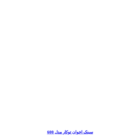
سینک اخوان توکار مدل 600