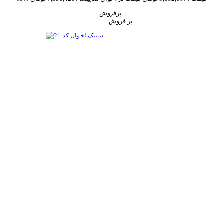
پرفروش