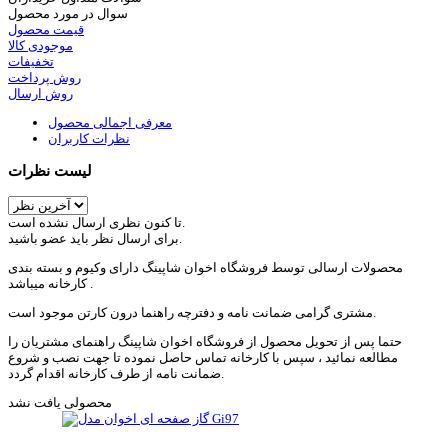
سوال در مورد محصول
قیمت محصول
موجودی کالا
تخفیفات
روش پرداخت
روش ارسال
معرفی اجمالی محصول
نظرات کاربران
لیست نظرات
تا کنون نظری ارسال نشده است.
برای ارسال نظر باید عضو باشید.
محصولات ارسالی توسط فروشگاه اخوان شاپینگ دارای وکیوم و بسته بندی
کارخانه میباشد .
مشتری گرامی ضمانت نامه و دفترچه راهنما درون کارتن موجود است.
حتما پس از تحویل محصول از فروشگاه اخوان شاپینگ راهنمای مشتریان را
مطالعه نمائید ، سپس با کارخانه تماس حاصل نموده تا جهت نصب و شروع
ضمانت نامه از طرف کارخانه اقدام گردد.
محصولی یافت نشد