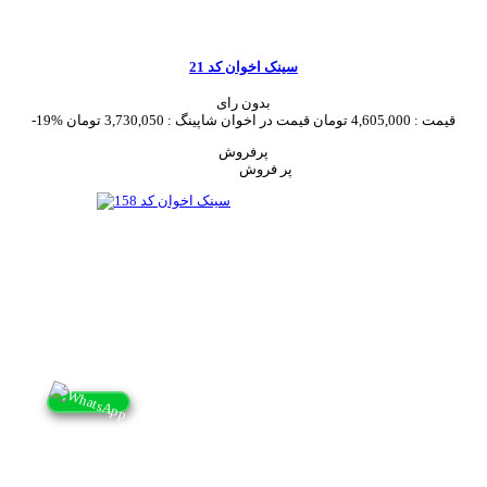
سینک اخوان کد 21
بدون رای
قیمت :
4,605,000 تومان
قیمت در اخوان شاپینگ :
3,730,050 تومان
-19%
پرفروش