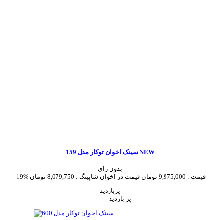
سینک اخوان توکار مدل 159 NEW
بدون رای
قیمت :
9,975,000 تومان
قیمت در اخوان شاپینگ :
8,079,750 تومان
-19%
پربازدید
پر بازدید