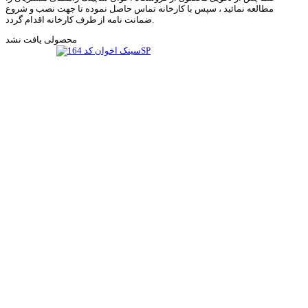
مطالعه نمائید ، سپس با کارخانه تماس حاصل نموده تا جهت نصب و شروع
ضمانت نامه از طرف کارخانه اقدام گردد.
محصولی یافت نشد