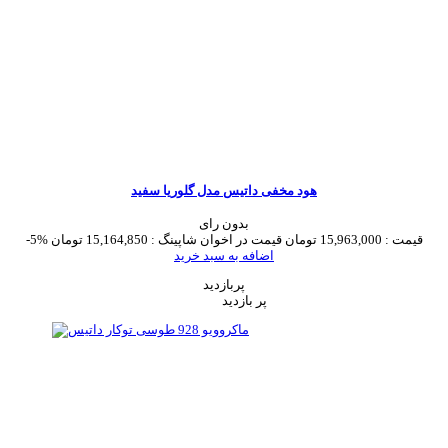
هود مخفی داتیس مدل گلوریا سفید
بدون رای
قیمت :
15,963,000 تومان
قیمت در اخوان شاپینگ :
15,164,850 تومان
-5%
اضافه به سبد خرید
پربازدید
پر بازدید