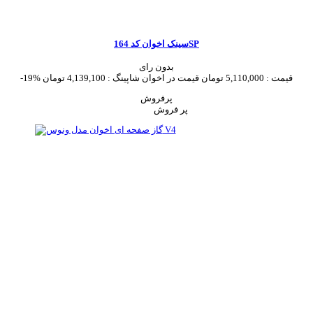
سینک اخوان کد 164SP
بدون رای
قیمت :
5,110,000 تومان
قیمت در اخوان شاپینگ :
4,139,100 تومان
-19%
پرفروش