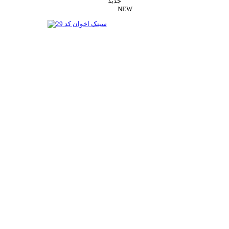
جدید
NEW