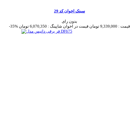
سینک اخوان کد 29
بدون رای
قیمت :
9,339,000 تومان
قیمت در اخوان شاپینگ :
6,070,350 تومان
-35%