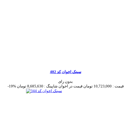
سینک اخوان کد 402
بدون رای
قیمت :
10,723,000 تومان
قیمت در اخوان شاپینگ :
8,685,630 تومان
-19%