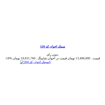
سینک اخوان کد 320
بدون رای
قیمت :
13,496,000 تومان
قیمت در اخوان شاپینگ :
10,931,760 تومان
-19%