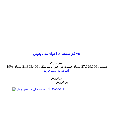
گاز صفحه ای اخوان مدل ونوس V8
بدون رای
قیمت :
27,029,000 تومان
قیمت در اخوان شاپینگ :
21,893,490 تومان
-19%
اضافه به سبد خرید
پرفروش