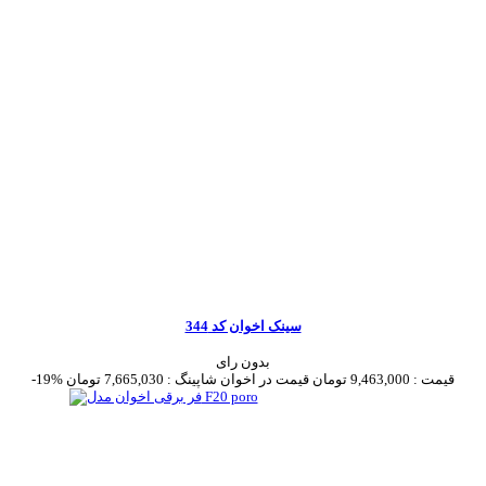
سینک اخوان کد 344
بدون رای
قیمت :
9,463,000 تومان
قیمت در اخوان شاپینگ :
7,665,030 تومان
-19%