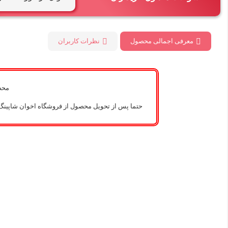
معرفی اجمالی محصول
نظرات کاربران
محصو
حتما پس از تحویل محصول از فروشگاه اخوان شاپینگ 