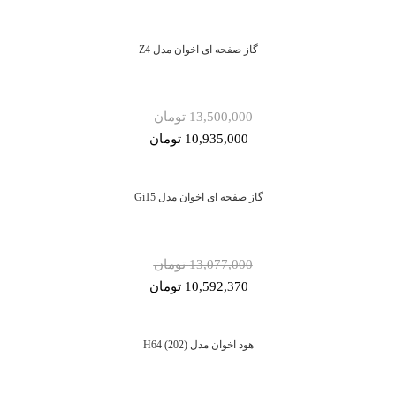
گاز صفحه ای اخوان مدل Z4
13,500,000 تومان
10,935,000 تومان
گاز صفحه ای اخوان مدل Gi15
13,077,000 تومان
10,592,370 تومان
هود اخوان مدل H64 (202)