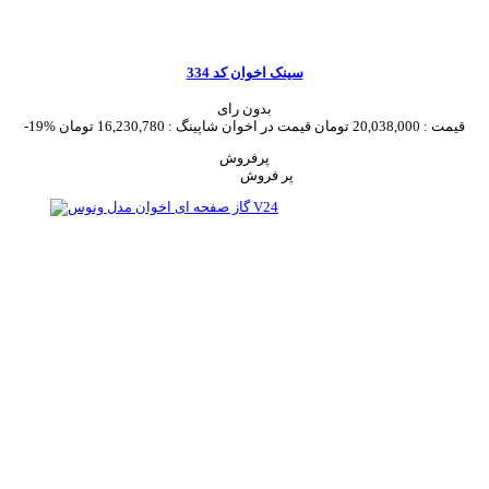
سینک اخوان کد 334
بدون رای
قیمت :
20,038,000 تومان
قیمت در اخوان شاپینگ :
16,230,780 تومان
-19%
پرفروش