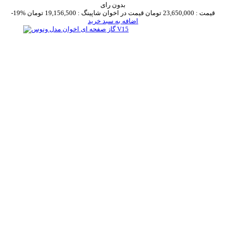
بدون رای
قیمت :
23,650,000 تومان
قیمت در اخوان شاپینگ :
19,156,500 تومان
-19%
اضافه به سبد خرید