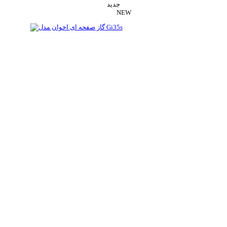
جدید
NEW