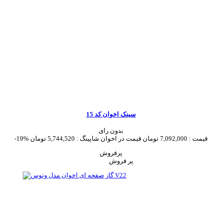
سینک اخوان کد 15
بدون رای
قیمت :
7,092,000 تومان
قیمت در اخوان شاپینگ :
5,744,520 تومان
-19%
پرفروش