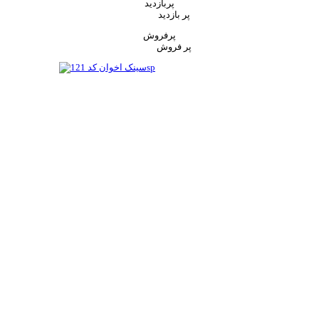
پربازدید
پر بازدید
پرفروش