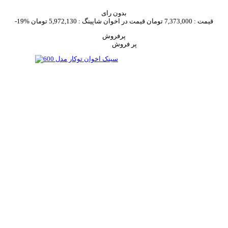
بدون رای
قیمت :
7,373,000 تومان
قیمت در اخوان شاپینگ :
5,972,130 تومان
-19%
پرفروش