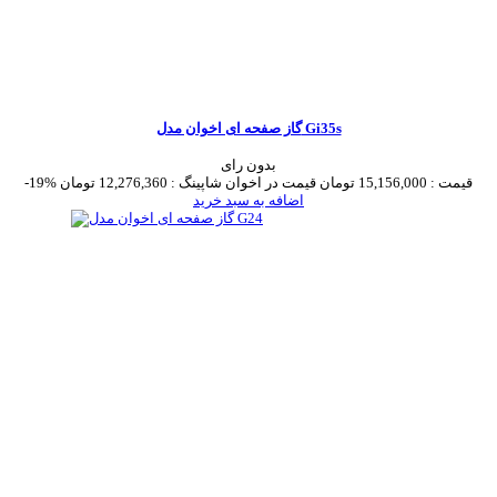
گاز صفحه ای اخوان مدل Gi35s
بدون رای
قیمت :
15,156,000 تومان
قیمت در اخوان شاپینگ :
12,276,360 تومان
-19%
اضافه به سبد خرید