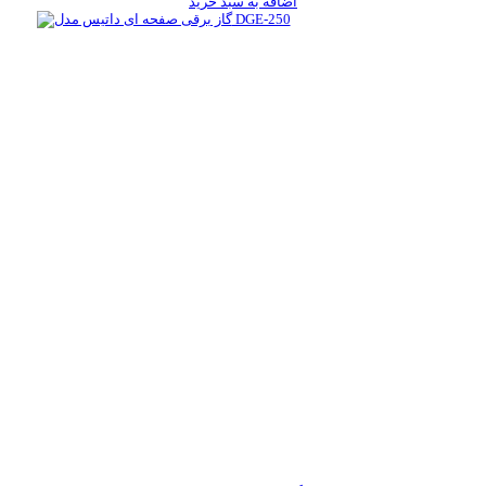
اضافه به سبد خرید