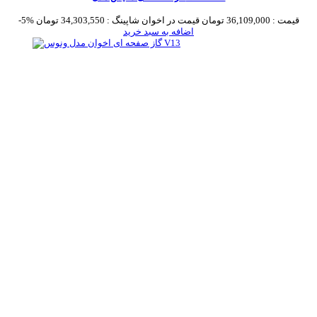
قیمت :
36,109,000 تومان
قیمت در اخوان شاپینگ :
34,303,550 تومان
-5%
اضافه به سبد خرید