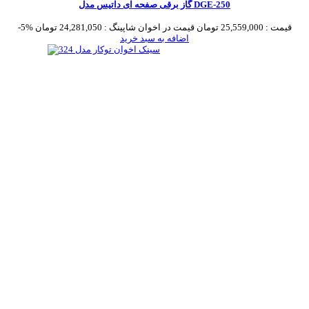
گاز برقی صفحه ای داتیس مدل DGE-250
قیمت :
25,559,000 تومان
قیمت در اخوان شاپینگ :
24,281,050 تومان
-5%
اضافه به سبد خرید