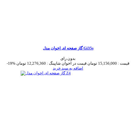
گاز صفحه ای اخوان مدل Gi35s
بدون رای
قیمت :
15,156,000 تومان
قیمت در اخوان شاپینگ :
12,276,360 تومان
-19%
اضافه به سبد خرید