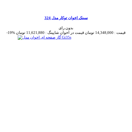
سینک اخوان توکار مدل 324
بدون رای
قیمت :
14,348,000 تومان
قیمت در اخوان شاپینگ :
11,621,880 تومان
-19%