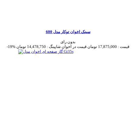
سینک اخوان توکار مدل 600
بدون رای
قیمت :
17,875,000 تومان
قیمت در اخوان شاپینگ :
14,478,750 تومان
-19%