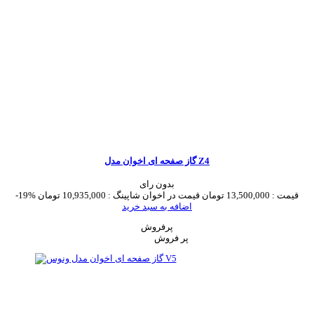
گاز صفحه ای اخوان مدل Z4
بدون رای
قیمت :
13,500,000 تومان
قیمت در اخوان شاپینگ :
10,935,000 تومان
-19%
اضافه به سبد خرید
پرفروش