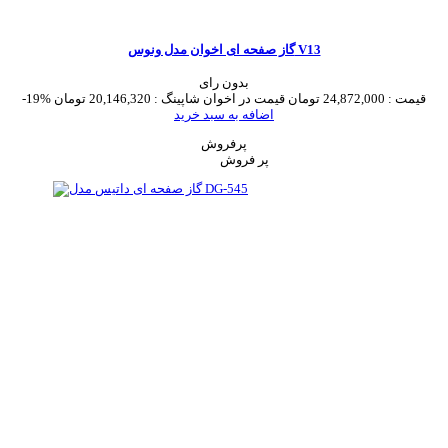
گاز صفحه ای اخوان مدل ونوس V13
بدون رای
قیمت :
24,872,000 تومان
قیمت در اخوان شاپینگ :
20,146,320 تومان
-19%
اضافه به سبد خرید
پرفروش