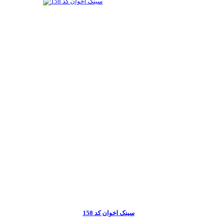
سینک اخوان کد 158