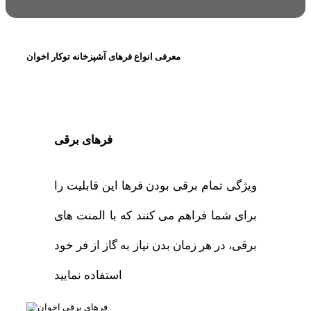
معرفی انواع فرهای آشپزخانه توکار اخوان
فرهای برقی
ویژگی تمام برقی بودن فرها این قابلیت را
برای شما فراهم می کنند که با المنت های
برقی، در هر زمان بدن نیاز به گاز از فر خود
استفاده نمایید