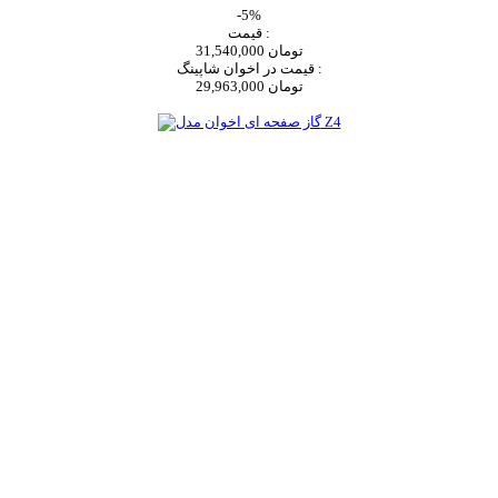
-5%
قیمت :
31,540,000 تومان
قیمت در اخوان شاپینگ :
29,963,000 تومان
اضافه به سبد خرید