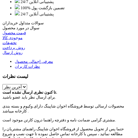
پشتیبانی آنلاین 24/7
100% تضمین بازگشت پول
پشتیبانی آنلاین 24/7
سوالات متداول خریداران
سوال در مورد محصول
قیمت محصول
موجودی کالا
تخفیفات
روش پرداخت
روش ارسال
معرفی اجمالی محصول
نظرات کاربران
لیست نظرات
تا کنون نظری ارسال نشده است.
برای ارسال نظر باید عضو باشید.
محصولات ارسالی توسط فروشگاه اخوان شاپینگ دارای وکیوم و بسته بندی
کارخانه میباشد .
مشتری گرامی ضمانت نامه و دفترچه راهنما درون کارتن موجود است.
حتما پس از تحویل محصول از فروشگاه اخوان شاپینگ راهنمای مشتریان را
مطالعه نمائید ، سپس با کارخانه تماس حاصل نموده تا جهت نصب و شروع