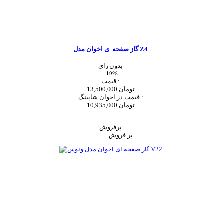
گاز صفحه ای اخوان مدل Z4
بدون رای
-19%
قیمت :
13,500,000 تومان
قیمت در اخوان شاپینگ :
10,935,000 تومان
اضافه به سبد خرید
پرفروش