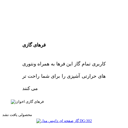
فرهای گازی
کاربری تمام گاز این فرها به همراه ونتوری
های حرارتی آشپزی را برای شما راحت تر
می کنند
محصولی یافت نشد