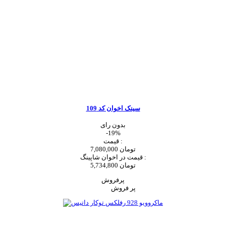
سینک اخوان کد 109
بدون رای
-19%
قیمت :
7,080,000 تومان
قیمت در اخوان شاپینگ :
5,734,800 تومان
پرفروش