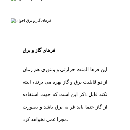
فرهای گاز و برق
این فرها المنت حرارتی و ونتوری هم زمان
از دو قابلیت برق و گاز بهره می برند ، البته
نکته قابل ذکر این است که جهت استفاده
از گاز حتما باید فر به برق باشد و بصورت
مجزا عمل نخواهد کرد.